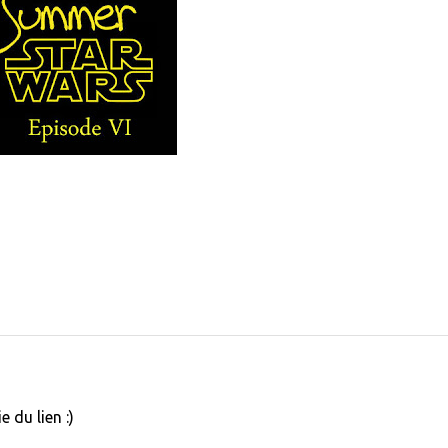
 du lien :)