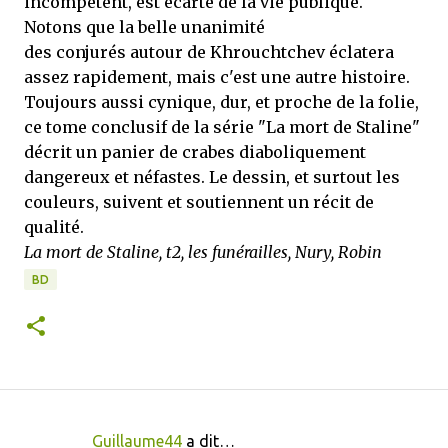
incompétent, est écarté de la vie publique.
Notons que la belle unanimité
des conjurés autour de Khrouchtchev éclatera
assez rapidement, mais c'est une autre histoire.
Toujours aussi cynique, dur, et proche de la folie,
ce tome conclusif de la série "La mort de Staline"
décrit un panier de crabes diaboliquement
dangereux et néfastes. Le dessin, et surtout les
couleurs, suivent et soutiennent un récit de
qualité.
La mort de Staline, t2, les funérailles, Nury, Robin
BD
Guillaume44
a dit…