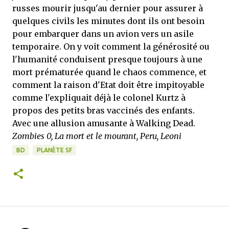
russes mourir jusqu'au dernier pour assurer à
quelques civils les minutes dont ils ont besoin
pour embarquer dans un avion vers un asile
temporaire. On y voit comment la générosité ou
l'humanité conduisent presque toujours à une
mort prématurée quand le chaos commence, et
comment la raison d'Etat doit être impitoyable
comme l'expliquait déjà le colonel Kurtz à
propos des petits bras vaccinés des enfants.
Avec une allusion amusante à Walking Dead.
Zombies 0, La mort et le mourant, Peru, Leoni
BD
PLANÈTE SF