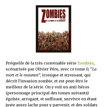
Préquelle de la très convenable série
Zombies
,
scénarisée par Olivier Péru, avec ce tome 0, "
La
mort et le mourant
", ironique et stressant, qui
décrit l'invasion zombie, et est peut-être le
meilleur de la série. On y voit un anti-héros
(personnage principal des tomes suivants)
égoïste, arrogant, et suffisant, survivre en étant
juste assez lache pour y parvenir, et des soldats