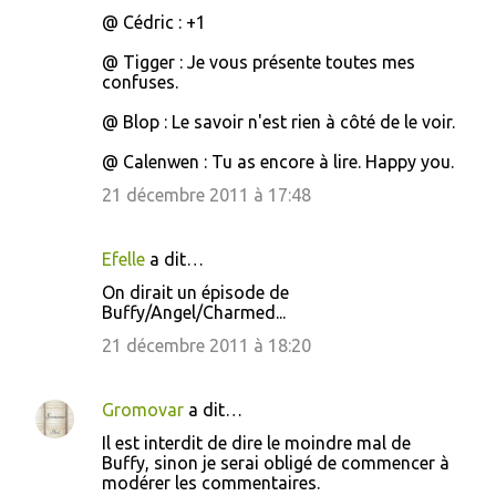
@ Cédric : +1
@ Tigger : Je vous présente toutes mes
confuses.
@ Blop : Le savoir n'est rien à côté de le voir.
@ Calenwen : Tu as encore à lire. Happy you.
21 décembre 2011 à 17:48
Efelle
a dit…
On dirait un épisode de
Buffy/Angel/Charmed...
21 décembre 2011 à 18:20
Gromovar
a dit…
Il est interdit de dire le moindre mal de
Buffy, sinon je serai obligé de commencer à
modérer les commentaires.