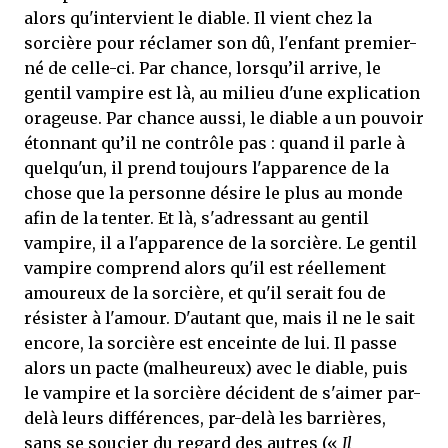
alors qu'intervient le diable. Il vient chez la
sorcière pour réclamer son dû, l'enfant premier-
né de celle-ci. Par chance, lorsqu’il arrive, le
gentil vampire est là, au milieu d'une explication
orageuse. Par chance aussi, le diable a un pouvoir
étonnant qu’il ne contrôle pas : quand il parle à
quelqu'un, il prend toujours l'apparence de la
chose que la personne désire le plus au monde
afin de la tenter. Et là, s'adressant au gentil
vampire, il a l'apparence de la sorcière. Le gentil
vampire comprend alors qu'il est réellement
amoureux de la sorcière, et qu'il serait fou de
résister à l'amour. D'autant que, mais il ne le sait
encore, la sorcière est enceinte de lui. Il passe
alors un pacte (malheureux) avec le diable, puis
le vampire et la sorcière décident de s'aimer par-
delà leurs différences, par-delà les barrières,
sans se soucier du regard des autres («
Il