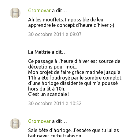
Gromovar
a dit…
Ah les mouflets. Impossible de leur
apprendre le concept d'heure d'hiver ;-)
30 octobre 2011 à 09:07
La Mettrie a dit…
Ce passage à l'heure d'hiver est source de
déceptions pour moi...
Mon projet de faire grâce matinée jusqu'à
11h a été foudroyé par le sombre complot
d'une horloge dissidente qui m'a poussé
hors du lit à 10h.
C'est un scandale !
30 octobre 2011 à 10:52
Gromovar
a dit…
Sale bête d'horloge. J'espère que tu lui as
fait payer cette trahison.