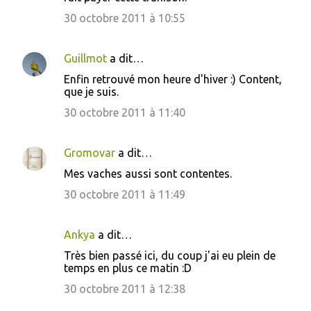
30 octobre 2011 à 10:55
Guillmot
a dit…
Enfin retrouvé mon heure d'hiver :) Content,
que je suis.
30 octobre 2011 à 11:40
Gromovar
a dit…
Mes vaches aussi sont contentes.
30 octobre 2011 à 11:49
Ankya
a dit…
Très bien passé ici, du coup j'ai eu plein de
temps en plus ce matin :D
30 octobre 2011 à 12:38