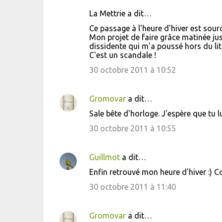
La Mettrie a dit…
Ce passage à l'heure d'hiver est sour
Mon projet de faire grâce matinée ju
dissidente qui m'a poussé hors du lit
C'est un scandale !
30 octobre 2011 à 10:52
Gromovar
a dit…
Sale bête d'horloge. J'espère que tu lu
30 octobre 2011 à 10:55
Guillmot
a dit…
Enfin retrouvé mon heure d'hiver :) Co
30 octobre 2011 à 11:40
Gromovar
a dit…