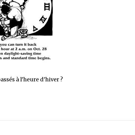
assés à l'heure d'hiver ?