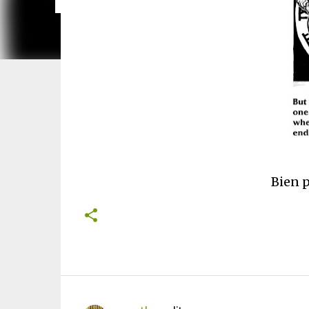
Bien p