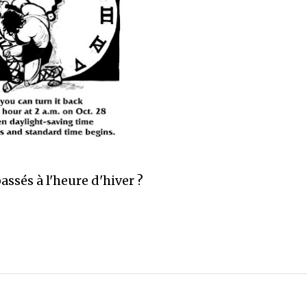
assés à l'heure d'hiver ?