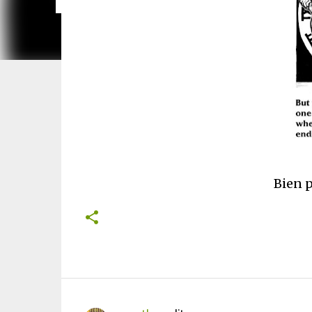
Bien p