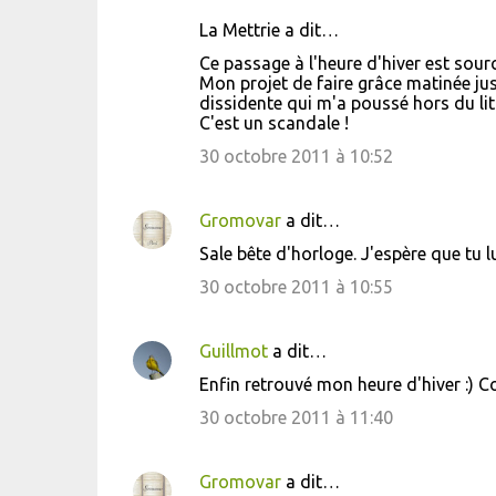
La Mettrie a dit…
Ce passage à l'heure d'hiver est sour
Mon projet de faire grâce matinée ju
dissidente qui m'a poussé hors du lit
C'est un scandale !
30 octobre 2011 à 10:52
Gromovar
a dit…
Sale bête d'horloge. J'espère que tu lu
30 octobre 2011 à 10:55
Guillmot
a dit…
Enfin retrouvé mon heure d'hiver :) Co
30 octobre 2011 à 11:40
Gromovar
a dit…