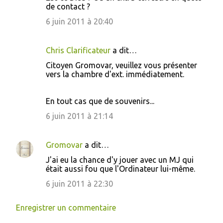
de contact ?
6 juin 2011 à 20:40
Chris Clarificateur
a dit…
Citoyen Gromovar, veuillez vous présenter
vers la chambre d'ext. immédiatement.
En tout cas que de souvenirs...
6 juin 2011 à 21:14
Gromovar
a dit…
J'ai eu la chance d'y jouer avec un MJ qui
était aussi fou que l'Ordinateur lui-même.
6 juin 2011 à 22:30
Enregistrer un commentaire