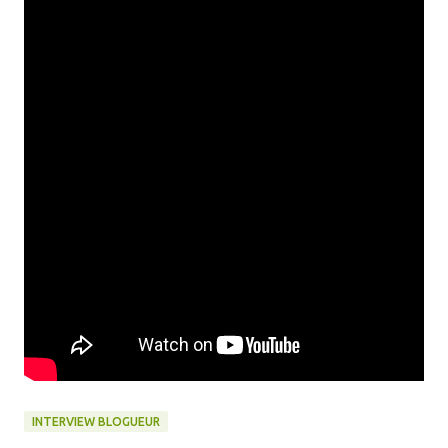
INTERVIEW BLOGUEUR