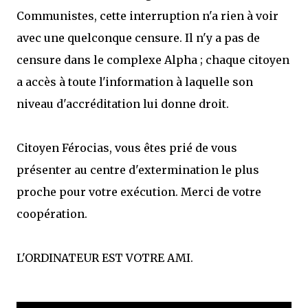
mettre sous tous les yeux. C'est cela...
Communistes, cette interruption n'a rien à voir
avec une quelconque censure. Il n'y a pas de
censure dans le complexe Alpha ; chaque citoyen
a accès à toute l'information à laquelle son
niveau d'accréditation lui donne droit.
Citoyen Férocias, vous êtes prié de vous
présenter au centre d'extermination le plus
proche pour votre exécution. Merci de votre
coopération.
L'ORDINATEUR EST VOTRE AMI.