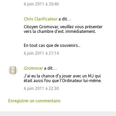
6 juin 2011 à 20:40
Chris Clarificateur
a dit…
Citoyen Gromovar, veuillez vous présenter
vers la chambre d'ext. immédiatement.
En tout cas que de souvenirs...
6 juin 2011 à 21:14
Gromovar
a dit…
J'ai eu la chance d'y jouer avec un MJ qui
était aussi fou que l'Ordinateur lui-même.
6 juin 2011 à 22:30
Enregistrer un commentaire