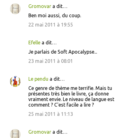
Gromovar
a dit…
Ben moi aussi, du coup.
22 mai 2011 à 19:55
Efelle
a dit…
Je parlais de Soft Apocalypse...
23 mai 2011 à 08:01
Le pendu
a dit…
Ce genre de thème me terrifie. Mais tu
présentes très bien le livre, ça donne
vraiment envie. Le niveau de langue est
comment ? C'est facile a lire ?
25 mai 2011 à 11:13
Gromovar
a dit…