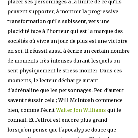
placer ses personnages à la limite de ce qu'ils
peuvent supporter, à montrer la progressive
transformation qu'ils subissent, vers une
placidité face à l'horreur qui est la marque des
sociétés où vivre un jour de plus est une victoire
en soi. Il réussit aussi à écrire un certain nombre
de moments très intenses durant lesquels on
sent physiquement le stress monter. Dans ces
moments, le lecteur décharge autant
d'adrénaline que les personnages. Peu d'auteur
savent réussir cela ; Will McIntosh commence
bien, comme l'écrit
Walter Jon Williams
qui le
connait. Et l'effroi est encore plus grand
lorsqu'on pense que l'apocalypse douce que