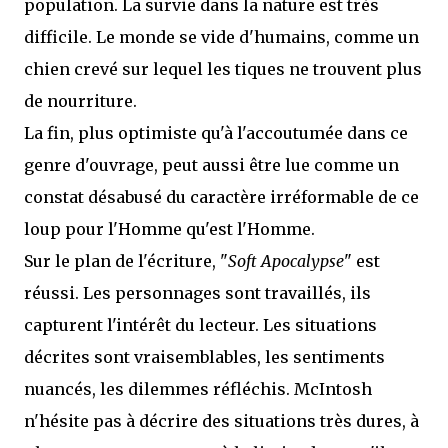
population. La survie dans la nature est très
difficile. Le monde se vide d'humains, comme un
chien crevé sur lequel les tiques ne trouvent plus
de nourriture.
La fin, plus optimiste qu'à l'accoutumée dans ce
genre d'ouvrage, peut aussi être lue comme un
constat désabusé du caractère irréformable de ce
loup pour l'Homme qu'est l'Homme.
Sur le plan de l'écriture, "
Soft Apocalypse
" est
réussi. Les personnages sont travaillés, ils
capturent l'intérêt du lecteur. Les situations
décrites sont vraisemblables, les sentiments
nuancés, les dilemmes réfléchis. McIntosh
n'hésite pas à décrire des situations très dures, à