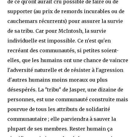
de ce qu'ont aurait cru possible de faire ou de
supporter (au prix de remords incurables ou de
cauchemars récurrents) pour assurer la survie
de sa tribu. Car pour McIntosh, la survie
individuelle est impossible. Ce n'est qu'en
recréant des communautés, si petites soient-
elles, que les humains ont une chance de vaincre
l'adversité naturelle et de résister à l'agression
d'autres humains moins moraux ou plus
désespérés. La "tribu" de Jasper, une dizaine de
personnes, est une communauté construite mais
pourvue de tous les attributs de solidarité
communautaire ; elle parviendra à sauver la
plupart de ses membres. Rester humain ça