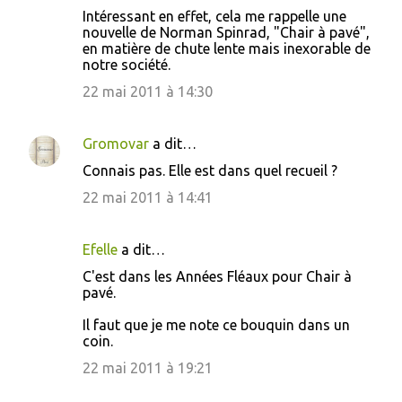
Intéressant en effet, cela me rappelle une
nouvelle de Norman Spinrad, "Chair à pavé",
en matière de chute lente mais inexorable de
notre société.
22 mai 2011 à 14:30
Gromovar
a dit…
Connais pas. Elle est dans quel recueil ?
22 mai 2011 à 14:41
Efelle
a dit…
C'est dans les Années Fléaux pour Chair à
pavé.
Il faut que je me note ce bouquin dans un
coin.
22 mai 2011 à 19:21