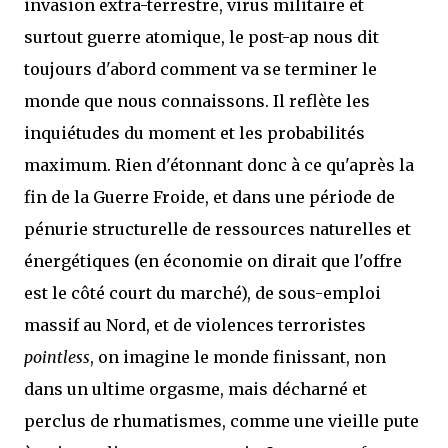
invasion extra-terrestre, virus militaire et
surtout guerre atomique, le post-ap nous dit
toujours d'abord comment va se terminer le
monde que nous connaissons. Il reflète les
inquiétudes du moment et les probabilités
maximum. Rien d'étonnant donc à ce qu'après la
fin de la Guerre Froide, et dans une période de
pénurie structurelle de ressources naturelles et
énergétiques (en économie on dirait que l'offre
est le côté court du marché), de sous-emploi
massif au Nord, et de violences terroristes
pointless
, on imagine le monde finissant, non
dans un ultime orgasme, mais décharné et
perclus de rhumatismes, comme une vieille pute