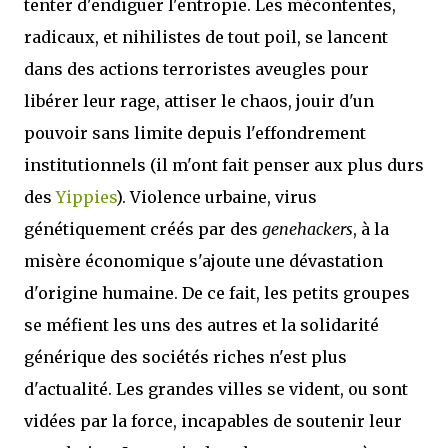
tenter d'endiguer l'entropie. Les mécontentes,
radicaux, et nihilistes de tout poil, se lancent
dans des actions terroristes aveugles pour
libérer leur rage, attiser le chaos, jouir d'un
pouvoir sans limite depuis l'effondrement
institutionnels (il m'ont fait penser aux plus durs
des
Yippies
). Violence urbaine, virus
génétiquement créés par des
genehackers
, à la
misère économique s'ajoute une dévastation
d'origine humaine. De ce fait, les petits groupes
se méfient les uns des autres et la solidarité
générique des sociétés riches n'est plus
d'actualité. Les grandes villes se vident, ou sont
vidées par la force, incapables de soutenir leur