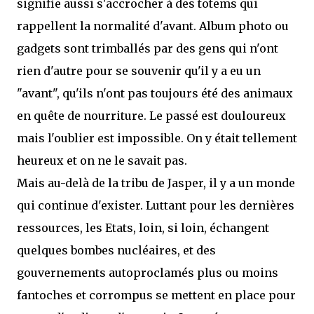
signifie aussi s'accrocher à des totems qui
rappellent la normalité d'avant. Album photo ou
gadgets sont trimballés par des gens qui n'ont
rien d'autre pour se souvenir qu'il y a eu un
"avant", qu'ils n'ont pas toujours été des animaux
en quête de nourriture. Le passé est douloureux
mais l'oublier est impossible. On y était tellement
heureux et on ne le savait pas.
Mais au-delà de la tribu de Jasper, il y a un monde
qui continue d'exister. Luttant pour les dernières
ressources, les Etats, loin, si loin, échangent
quelques bombes nucléaires, et des
gouvernements autoproclamés plus ou moins
fantoches et corrompus se mettent en place pour