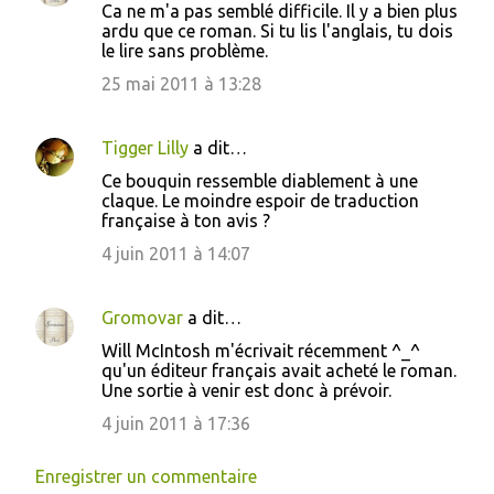
Ca ne m'a pas semblé difficile. Il y a bien plus
ardu que ce roman. Si tu lis l'anglais, tu dois
le lire sans problème.
25 mai 2011 à 13:28
Tigger Lilly
a dit…
Ce bouquin ressemble diablement à une
claque. Le moindre espoir de traduction
française à ton avis ?
4 juin 2011 à 14:07
Gromovar
a dit…
Will McIntosh m'écrivait récemment ^_^
qu'un éditeur français avait acheté le roman.
Une sortie à venir est donc à prévoir.
4 juin 2011 à 17:36
Enregistrer un commentaire