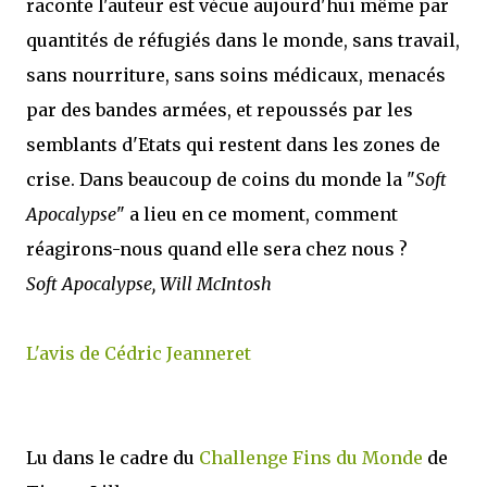
raconte l'auteur est vécue aujourd'hui même par
quantités de réfugiés dans le monde, sans travail,
sans nourriture, sans soins médicaux, menacés
par des bandes armées, et repoussés par les
semblants d'Etats qui restent dans les zones de
crise. Dans beaucoup de coins du monde la "
Soft
Apocalypse
" a lieu en ce moment, comment
réagirons-nous quand elle sera chez nous ?
Soft Apocalypse, Will McIntosh
L'avis de Cédric Jeanneret
Lu dans le cadre du
Challenge Fins du Monde
de