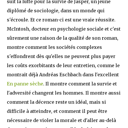
suit la lutte pour la survie de Jasper, un jeune
diplômé de sociologie, dans un monde qui
s'écroule. Et ce roman-ci est une vraie réussite.
McIntosh, docteur en psychologie sociale et c'est
sûrement une raison de la qualité de son roman,
montre comment les sociétés complexes
s'effondrent dès qu'elles ne peuvent plus payer
les coûts exorbitants de leur entretien, comme le
montrait déjà Andréas Eschbach dans l'excellent
En panne sèche
. Il montre comment la survie et
l'adversité changent les hommes. Il montre aussi
comment la décence reste un idéal, mais si
difficile à atteindre, et comment il peut être
nécessaire de violer la morale et d'aller au-delà