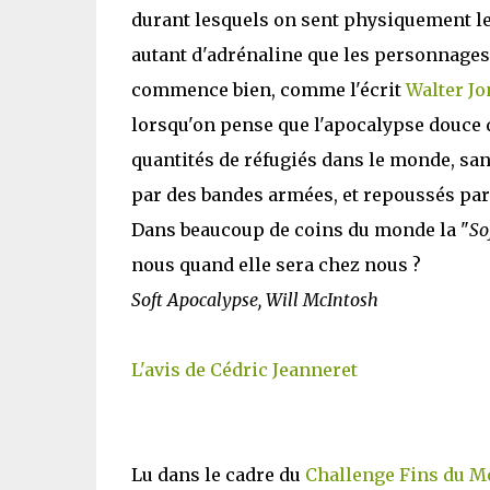
durant lesquels on sent physiquement le
autant d'adrénaline que les personnages.
commence bien, comme l'écrit
Walter Jo
lorsqu'on pense que l'apocalypse douce 
quantités de réfugiés dans le monde, sa
par des bandes armées, et repoussés par 
Dans beaucoup de coins du monde la "
So
nous quand elle sera chez nous ?
Soft Apocalypse, Will McIntosh
L'avis de Cédric Jeanneret
Lu dans le cadre du
Challenge Fins du 