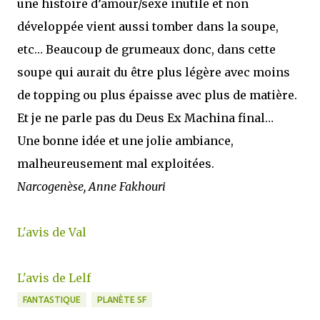
une histoire d’amour/sexe inutile et non
développée vient aussi tomber dans la soupe,
etc… Beaucoup de grumeaux donc, dans cette
soupe qui aurait du être plus légère avec moins
de topping ou plus épaisse avec plus de matière.
Et je ne parle pas du Deus Ex Machina final…
Une bonne idée et une jolie ambiance,
malheureusement mal exploitées.
Narcogenèse, Anne Fakhouri
L'avis de Val
L'avis de Lelf
FANTASTIQUE
PLANÈTE SF