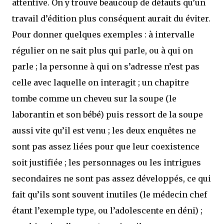
attentive. On y trouve beaucoup de défauts qu’un
travail d’édition plus conséquent aurait du éviter.
Pour donner quelques exemples : à intervalle
régulier on ne sait plus qui parle, ou à qui on
parle ; la personne à qui on s’adresse n’est pas
celle avec laquelle on interagit ; un chapitre
tombe comme un cheveu sur la soupe (le
laborantin et son bébé) puis ressort de la soupe
aussi vite qu’il est venu ; les deux enquêtes ne
sont pas assez liées pour que leur coexistence
soit justifiée ; les personnages ou les intrigues
secondaires ne sont pas assez développés, ce qui
fait qu’ils sont souvent inutiles (le médecin chef
étant l’exemple type, ou l’adolescente en déni) ;