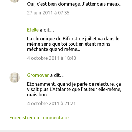
Oui, c'est bien dommage. J'attendais mieux.
27 juin 2011 à 07:35
Efelle
a dit…
La chronique du Bifrost de juillet va dans le
même sens que toi tout en étant moins
méchante quand même...
4 octobre 2011 à 18:40
Gromovar
a dit…
Etonamment, quand je parle de relecture, ça
visait plus L'Atalante que l'auteur elle-même,
mais bon...
4 octobre 2011 à 21:21
Enregistrer un commentaire