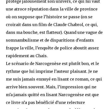
protège jalousement son univers, ce qui lui vaut
une atroce réputation dans la ville de province
où on suppose que l’histoire se passe (on se
croirait dans un film de Claude Chabrol, ce qui,
dans ma bouche, est flatteur). Quand une vague de
somnambulisme et de disparitions d’enfants
frappe la ville, l’enquête de police aboutit assez
rapidement au Chais.
Le scénario de Narcogenèse est plutôt bon, et le
rythme que lui imprime l’auteur plaisant. Je ne
me suis jamais ennuyé en lisant ce roman, ce qui
arrive bien souvent. Mais, l’impression qui ne
m’a jamais quitté en lisant Narcogenèse est que
ce livre n’a pas bénéficié d’une relecture