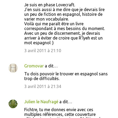
Je suis en phase Lovecraft.
J'en suis aussi à me dire que je devrais lire
un peu de fiction en espagnol, histoire de
varier mon vocabulaire.
Voilà qui me paraît être un livre
correspondant à mes besoins du moment.
Avec un peu de discernement, je devrais
arriver à éviter de croire que R'lyeh est un
mot espagnol :)
3 avril 2011 à 21:10
Gromovar
a dit…
Tu dois pouvoir le trouver en espagnol sans
trop de difficultés.
3 avril 2011 à 21:34
Julien le Naufragé
a dit…
Fichtre, tu me donnes envie avec ces
multiples références, cette couverture