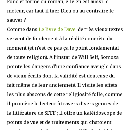
Fond et forme du roman, elle en est aussi le
moteur, car faut-il tuer Dieu ou au contraire le
sauver ?
Comme dans
Le livre de Dave
, de très vieux textes
servent de fondement à la réalité concrète du
moment (et n’est-ce pas ça le point fondamental
de toute religion). A l'instar de Will Self, Somoza
pointe les dangers d’une confiance aveugle dans
de vieux écrits dont la validité est douteuse du
fait même de leur ancienneté. Il visite les effets
les plus abscons de cette religiosité folle, comme
il promène le lecteur à travers divers genres de
la littérature de SFFF ; il offre un kaléidoscope de
points de vue et de traitements qui chatoient