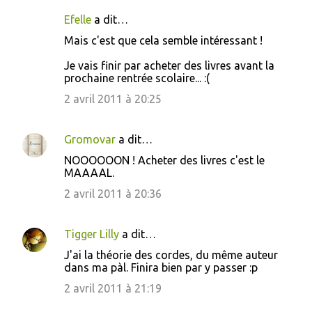
Efelle
a dit…
Mais c'est que cela semble intéressant !
Je vais finir par acheter des livres avant la
prochaine rentrée scolaire... :(
2 avril 2011 à 20:25
Gromovar
a dit…
NOOOOOON ! Acheter des livres c'est le
MAAAAL.
2 avril 2011 à 20:36
Tigger Lilly
a dit…
J'ai la théorie des cordes, du même auteur
dans ma pàl. Finira bien par y passer :p
2 avril 2011 à 21:19