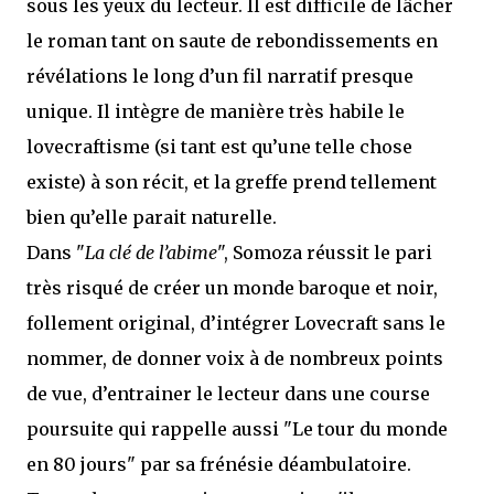
sous les yeux du lecteur. Il est difficile de lâcher
le roman tant on saute de rebondissements en
révélations le long d’un fil narratif presque
unique. Il intègre de manière très habile le
lovecraftisme (si tant est qu’une telle chose
existe) à son récit, et la greffe prend tellement
bien qu’elle parait naturelle.
Dans "
La clé de l’abime
", Somoza réussit le pari
très risqué de créer un monde baroque et noir,
follement original, d’intégrer Lovecraft sans le
nommer, de donner voix à de nombreux points
de vue, d’entrainer le lecteur dans une course
poursuite qui rappelle aussi "Le tour du monde
en 80 jours" par sa frénésie déambulatoire.