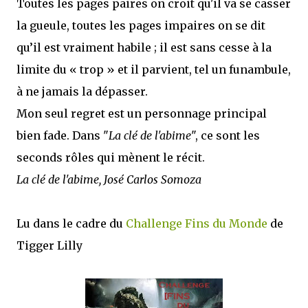
Toutes les pages paires on croit qu'il va se casser
la gueule, toutes les pages impaires on se dit
qu’il est vraiment habile ; il est sans cesse à la
limite du « trop » et il parvient, tel un funambule,
à ne jamais la dépasser.
Mon seul regret est un personnage principal
bien fade. Dans "
La clé de l'abime
", ce sont les
seconds rôles qui mènent le récit.
La clé de l'abime, José Carlos Somoza
Lu dans le cadre du
Challenge Fins du Monde
de
Tigger Lilly