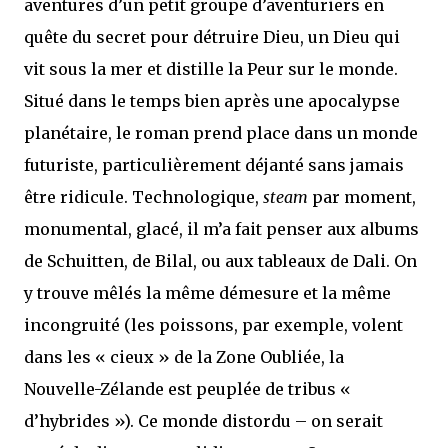
aventures d’un petit groupe d’aventuriers en
quête du secret pour détruire Dieu, un Dieu qui
vit sous la mer et distille la Peur sur le monde.
Situé dans le temps bien après une apocalypse
planétaire, le roman prend place dans un monde
futuriste, particulièrement déjanté sans jamais
être ridicule. Technologique,
steam
par moment,
monumental, glacé, il m’a fait penser aux albums
de Schuitten, de Bilal, ou aux tableaux de Dali. On
y trouve mêlés la même démesure et la même
incongruité (les poissons, par exemple, volent
dans les « cieux » de la Zone Oubliée, la
Nouvelle-Zélande est peuplée de tribus «
d’hybrides »). Ce monde distordu – on serait