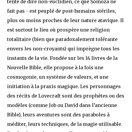
tenté de dire non-euclidien, ce que Somoza ne
fait pas - est peuplé de post-humains stériles,
plus ou moins proches de leur nature atavique. Il
est surtout le lieu où prospère une religion
totalitaire (bien que paradoxalement tolérante
envers les non-croyants) qui imprègne tous les
instants de la vie. Fondée sur les 14 livres de la
Nouvelle Bible, elle propose à la fois une
cosmogonie, un système de valeurs, et une
initiation à la praxis magique. Les personnages
des récits de Lovecraft sont des prophètes ou des
modèles (comme Job ou David dans l’ancienne
Bible), leurs aventures sont des paraboles à
méditer, leurs techniques, de la magie utilisable.