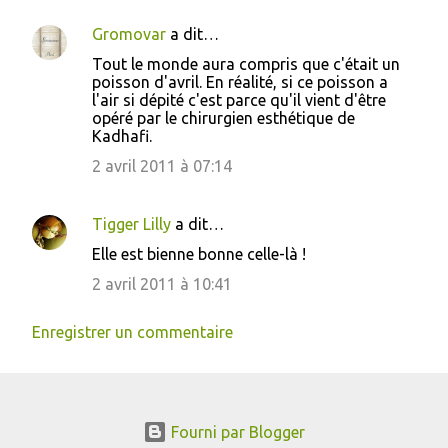
Gromovar
a dit…
Tout le monde aura compris que c'était un
poisson d'avril. En réalité, si ce poisson a
l'air si dépité c'est parce qu'il vient d'être
opéré par le chirurgien esthétique de
Kadhafi.
2 avril 2011 à 07:14
Tigger Lilly
a dit…
Elle est bienne bonne celle-là !
2 avril 2011 à 10:41
Enregistrer un commentaire
Fourni par Blogger