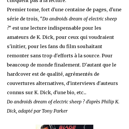
choquent pas à la lecture.
Premier tome, fort d'une centaine de pages, d'une
série de trois, "
Do androids dream of electric sheep
?
" est une lecture indispensable pour les
amateurs de K. Dick, pour ceux qui voudraient
s'initier, pour les fans du film souhaitant
remonter sans trop d'efforts à la source. Pour
beaucoup de monde finalement. D'autant que le
hardcover est de qualité, agrémentés de
couvertures alternatives, d'interviews d'auteurs
connus sur K. Dick, d'une bio, etc...
Do androids dream of electric sheep ? d'après Philip K.
Dick, adapté par Tony Parker