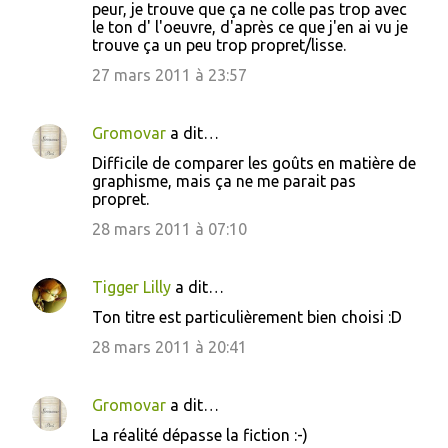
peur, je trouve que ça ne colle pas trop avec
le ton d' l'oeuvre, d'après ce que j'en ai vu je
trouve ça un peu trop propret/lisse.
27 mars 2011 à 23:57
Gromovar
a dit…
Difficile de comparer les goûts en matière de
graphisme, mais ça ne me parait pas
propret.
28 mars 2011 à 07:10
Tigger Lilly
a dit…
Ton titre est particulièrement bien choisi :D
28 mars 2011 à 20:41
Gromovar
a dit…
La réalité dépasse la fiction :-)