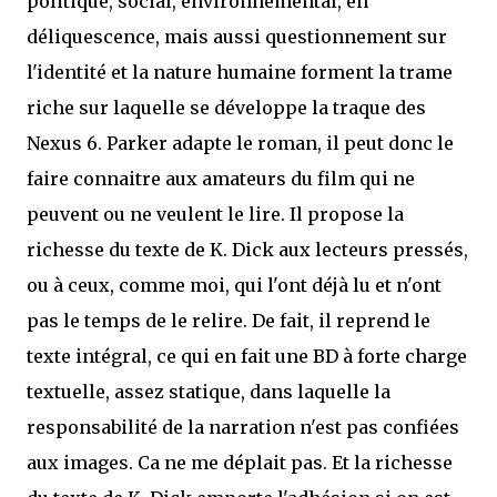
politique, social, environnemental, en
déliquescence, mais aussi questionnement sur
l'identité et la nature humaine forment la trame
riche sur laquelle se développe la traque des
Nexus 6. Parker adapte le roman, il peut donc le
faire connaitre aux amateurs du film qui ne
peuvent ou ne veulent le lire. Il propose la
richesse du texte de K. Dick aux lecteurs pressés,
ou à ceux, comme moi, qui l'ont déjà lu et n'ont
pas le temps de le relire. De fait, il reprend le
texte intégral, ce qui en fait une BD à forte charge
textuelle, assez statique, dans laquelle la
responsabilité de la narration n'est pas confiées
aux images. Ca ne me déplait pas. Et la richesse