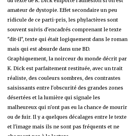
du texte de K. Dick emporte l'adhésion si on est
amateur de dystopie. Effet secondaire un peu
ridicule de ce parti-pris, les phylactères sont
souvent suivis d'encadrés comprenant le texte
"dit-il", texte qui était logiquement dans le roman
mais qui est absurde dans une BD.
Graphiquement, la noirceur du monde décrit par
K. Dick est parfaitement restituée, avec un trait
réaliste, des couleurs sombres, des contrastes
saisissants entre l'obscurité des grandes zones
désertées et la lumière qui signale les
malheureux qui n'ont pas eu la chance de mourir
ou de fuir. Il y a quelques décalages entre le texte
et l'image mais ils ne sont pas fréquents et ne