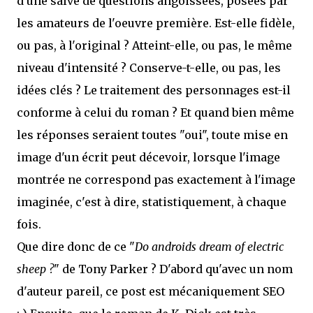
d'une salve de questions angoissées, posées par
les amateurs de l'oeuvre première. Est-elle fidèle,
ou pas, à l'original ? Atteint-elle, ou pas, le même
niveau d'intensité ? Conserve-t-elle, ou pas, les
idées clés ? Le traitement des personnages est-il
conforme à celui du roman ? Et quand bien même
les réponses seraient toutes "oui", toute mise en
image d'un écrit peut décevoir, lorsque l'image
montrée ne correspond pas exactement à l'image
imaginée, c'est à dire, statistiquement, à chaque
fois.
Que dire donc de ce "
Do androids dream of electric
sheep ?
" de Tony Parker ? D'abord qu'avec un nom
d'auteur pareil, ce post est mécaniquement SEO