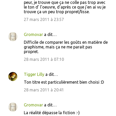
peur, je trouve que ça ne colle pas trop avec
le ton d' l'oeuvre, d'après ce que j'en ai vu je
trouve ça un peu trop propret/lisse.
27 mars 2011 à 23:57
Gromovar
a dit…
Difficile de comparer les goûts en matière de
graphisme, mais ça ne me parait pas
propret.
28 mars 2011 à 07:10
Tigger Lilly
a dit…
Ton titre est particulièrement bien choisi :D
28 mars 2011 à 20:41
Gromovar
a dit…
La réalité dépasse la fiction :-)