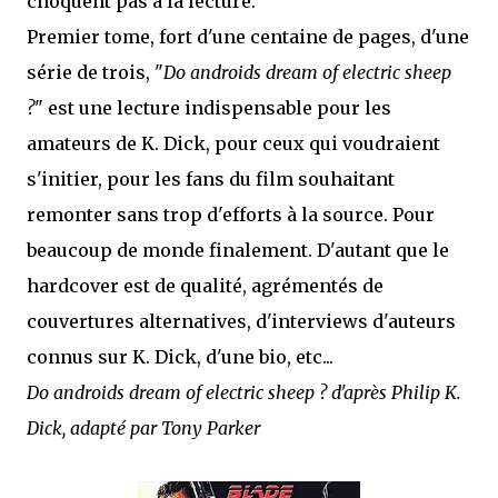
choquent pas à la lecture.
Premier tome, fort d'une centaine de pages, d'une
série de trois, "
Do androids dream of electric sheep
?
" est une lecture indispensable pour les
amateurs de K. Dick, pour ceux qui voudraient
s'initier, pour les fans du film souhaitant
remonter sans trop d'efforts à la source. Pour
beaucoup de monde finalement. D'autant que le
hardcover est de qualité, agrémentés de
couvertures alternatives, d'interviews d'auteurs
connus sur K. Dick, d'une bio, etc...
Do androids dream of electric sheep ? d'après Philip K.
Dick, adapté par Tony Parker