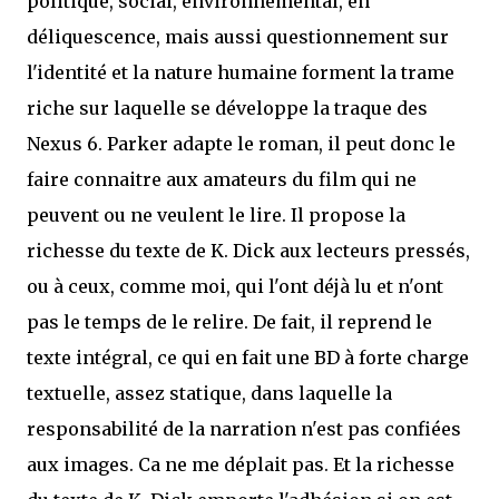
politique, social, environnemental, en
déliquescence, mais aussi questionnement sur
l'identité et la nature humaine forment la trame
riche sur laquelle se développe la traque des
Nexus 6. Parker adapte le roman, il peut donc le
faire connaitre aux amateurs du film qui ne
peuvent ou ne veulent le lire. Il propose la
richesse du texte de K. Dick aux lecteurs pressés,
ou à ceux, comme moi, qui l'ont déjà lu et n'ont
pas le temps de le relire. De fait, il reprend le
texte intégral, ce qui en fait une BD à forte charge
textuelle, assez statique, dans laquelle la
responsabilité de la narration n'est pas confiées
aux images. Ca ne me déplait pas. Et la richesse