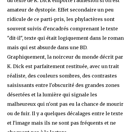
du texte de K. Dick emporte l'adhésion si on est
amateur de dystopie. Effet secondaire un peu
ridicule de ce parti-pris, les phylactères sont
souvent suivis d'encadrés comprenant le texte
"dit-il", texte qui était logiquement dans le roman
mais qui est absurde dans une BD.
Graphiquement, la noirceur du monde décrit par
K. Dick est parfaitement restituée, avec un trait
réaliste, des couleurs sombres, des contrastes
saisissants entre l'obscurité des grandes zones
désertées et la lumière qui signale les
malheureux qui n'ont pas eu la chance de mourir
ou de fuir. Il y a quelques décalages entre le texte
et l'image mais ils ne sont pas fréquents et ne