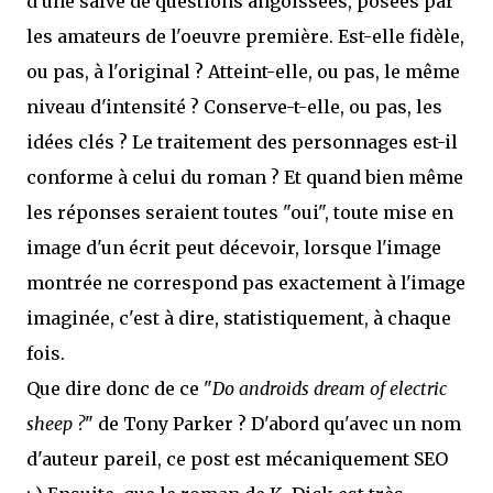
d'une salve de questions angoissées, posées par
les amateurs de l'oeuvre première. Est-elle fidèle,
ou pas, à l'original ? Atteint-elle, ou pas, le même
niveau d'intensité ? Conserve-t-elle, ou pas, les
idées clés ? Le traitement des personnages est-il
conforme à celui du roman ? Et quand bien même
les réponses seraient toutes "oui", toute mise en
image d'un écrit peut décevoir, lorsque l'image
montrée ne correspond pas exactement à l'image
imaginée, c'est à dire, statistiquement, à chaque
fois.
Que dire donc de ce "
Do androids dream of electric
sheep ?
" de Tony Parker ? D'abord qu'avec un nom
d'auteur pareil, ce post est mécaniquement SEO