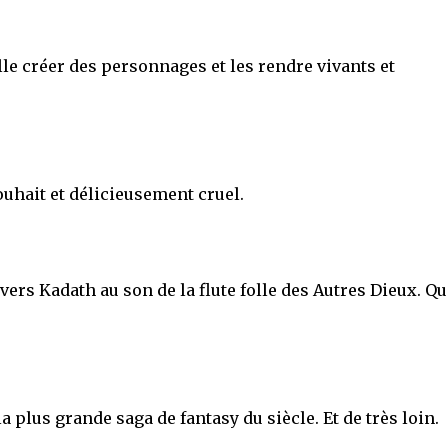
le créer des personnages et les rendre vivants et
ouhait et délicieusement cruel.
ers Kadath au son de la flute folle des Autres Dieux. Qu
a plus grande saga de fantasy du siècle. Et de très loin.