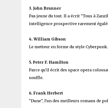
3. John Brunner
Pas jeune du tout. Il a écrit "Tous à Zanzi
intelligence prospective rarement égalé
4. William Gibson
Le metteur en forme du style Cyberpunk. 
5. Peter F. Hamilton
Parce qu'il écrit des space opera coloss
souffle.
6. Frank Herbert
"Dune", l'un des meilleurs romans de pol