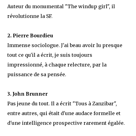
Auteur du monumental "The windup girl", il
révolutionne la SF.
2. Pierre Bourdieu
Immense sociologue. J'ai beau avoir lu presque
tout ce qu'il a écrit, je suis toujours
impressionné, à chaque relecture, par la
puissance de sa pensée.
3. John Brunner
Pas jeune du tout. Il a écrit "Tous à Zanzibar",
entre autres, qui était d'une audace formelle et
d'une intelligence prospective rarement égalée.