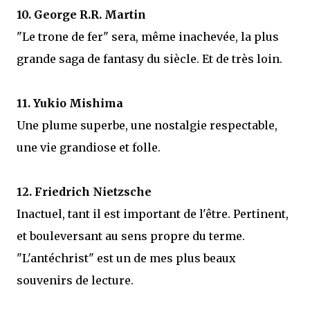
10. George R.R. Martin
"Le trone de fer" sera, même inachevée, la plus
grande saga de fantasy du siècle. Et de très loin.
11. Yukio Mishima
Une plume superbe, une nostalgie respectable,
une vie grandiose et folle.
12. Friedrich Nietzsche
Inactuel, tant il est important de l'être. Pertinent,
et bouleversant au sens propre du terme.
"L'antéchrist" est un de mes plus beaux
souvenirs de lecture.