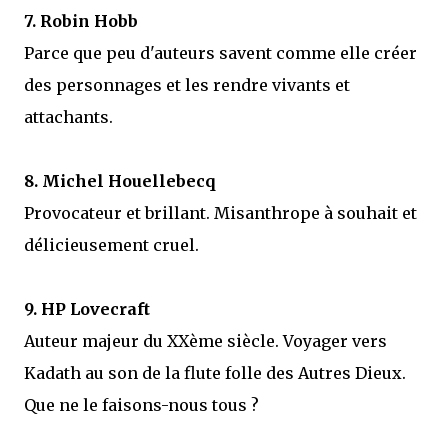
7. Robin Hobb
Parce que peu d'auteurs savent comme elle créer
des personnages et les rendre vivants et
attachants.
8. Michel Houellebecq
Provocateur et brillant. Misanthrope à souhait et
délicieusement cruel.
9. HP Lovecraft
Auteur majeur du XXème siècle. Voyager vers
Kadath au son de la flute folle des Autres Dieux.
Que ne le faisons-nous tous ?