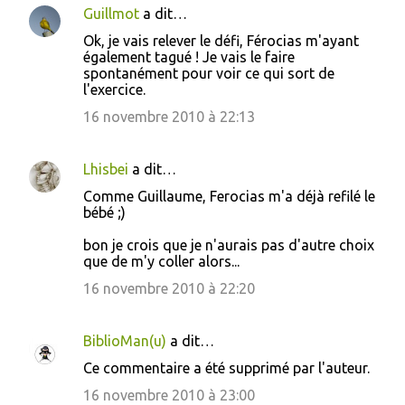
Guillmot
a dit…
Ok, je vais relever le défi, Férocias m'ayant
également tagué ! Je vais le faire
spontanément pour voir ce qui sort de
l'exercice.
16 novembre 2010 à 22:13
Lhisbei
a dit…
Comme Guillaume, Ferocias m'a déjà refilé le
bébé ;)
bon je crois que je n'aurais pas d'autre choix
que de m'y coller alors...
16 novembre 2010 à 22:20
BiblioMan(u)
a dit…
Ce commentaire a été supprimé par l'auteur.
16 novembre 2010 à 23:00