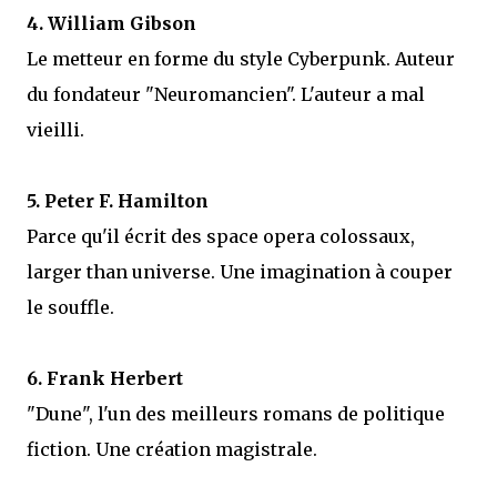
4. William Gibson
Le metteur en forme du style Cyberpunk. Auteur
du fondateur "Neuromancien". L'auteur a mal
vieilli.
5. Peter F. Hamilton
Parce qu'il écrit des space opera colossaux,
larger than universe. Une imagination à couper
le souffle.
6. Frank Herbert
"Dune", l'un des meilleurs romans de politique
fiction. Une création magistrale.