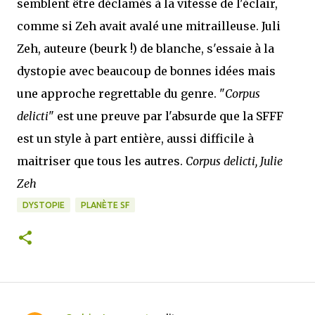
semblent être déclamés à la vitesse de l'éclair,
comme si Zeh avait avalé une mitrailleuse. Juli
Zeh, auteure (beurk !) de blanche, s'essaie à la
dystopie avec beaucoup de bonnes idées mais
une approche regrettable du genre. "
Corpus
delicti
" est une preuve par l'absurde que la SFFF
est un style à part entière, aussi difficile à
maitriser que tous les autres.
Corpus delicti, Julie
Zeh
DYSTOPIE
PLANÈTE SF