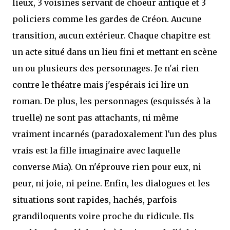
lieux, 3 voisines servant de choeur antique et 3
policiers comme les gardes de Créon. Aucune
transition, aucun extérieur. Chaque chapitre est
un acte situé dans un lieu fini et mettant en scène
un ou plusieurs des personnages. Je n'ai rien
contre le théatre mais j'espérais ici lire un
roman. De plus, les personnages (esquissés à la
truelle) ne sont pas attachants, ni même
vraiment incarnés (paradoxalement l'un des plus
vrais est la fille imaginaire avec laquelle
converse Mia). On n'éprouve rien pour eux, ni
peur, ni joie, ni peine. Enfin, les dialogues et les
situations sont rapides, hachés, parfois
grandiloquents voire proche du ridicule. Ils