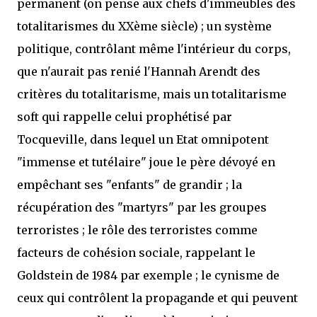
permanent (on pense aux chefs d'immeubles des
totalitarismes du XXème siècle) ; un système
politique, contrôlant même l'intérieur du corps,
que n'aurait pas renié l'Hannah Arendt des
critères du totalitarisme, mais un totalitarisme
soft qui rappelle celui prophétisé par
Tocqueville, dans lequel un Etat omnipotent
"immense et tutélaire" joue le père dévoyé en
empêchant ses "enfants" de grandir ; la
récupération des "martyrs" par les groupes
terroristes ; le rôle des terroristes comme
facteurs de cohésion sociale, rappelant le
Goldstein de 1984 par exemple ; le cynisme de
ceux qui contrôlent la propagande et qui peuvent