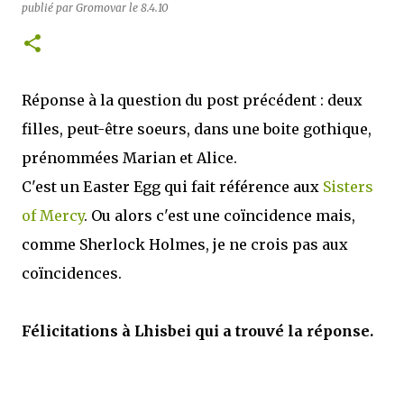
publié par
Gromovar
le
8.4.10
Réponse à la question du post précédent : deux
filles, peut-être soeurs, dans une boite gothique,
prénommées Marian et Alice.
C'est un Easter Egg qui fait référence aux
Sisters
of Mercy
. Ou alors c'est une coïncidence mais,
comme Sherlock Holmes, je ne crois pas aux
coïncidences.
Félicitations à Lhisbei qui a trouvé la réponse.