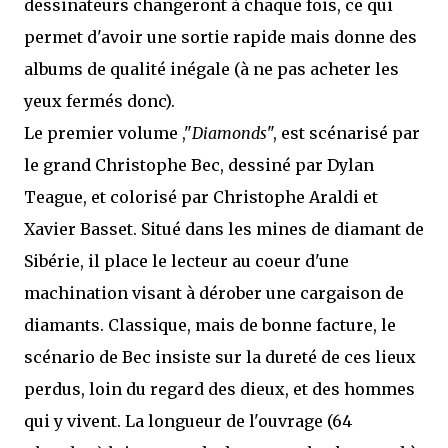
dessinateurs changeront à chaque fois, ce qui
permet d'avoir une sortie rapide mais donne des
albums de qualité inégale (à ne pas acheter les
yeux fermés donc).
Le premier volume ,"
Diamonds
", est scénarisé par
le grand Christophe Bec, dessiné par Dylan
Teague, et colorisé par Christophe Araldi et
Xavier Basset. Situé dans les mines de diamant de
Sibérie, il place le lecteur au coeur d'une
machination visant à dérober une cargaison de
diamants. Classique, mais de bonne facture, le
scénario de Bec insiste sur la dureté de ces lieux
perdus, loin du regard des dieux, et des hommes
qui y vivent. La longueur de l'ouvrage (64