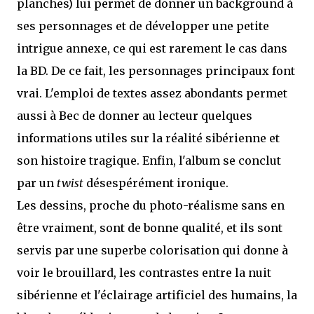
planches) lui permet de donner un background à
ses personnages et de développer une petite
intrigue annexe, ce qui est rarement le cas dans
la BD. De ce fait, les personnages principaux font
vrai. L'emploi de textes assez abondants permet
aussi à Bec de donner au lecteur quelques
informations utiles sur la réalité sibérienne et
son histoire tragique. Enfin, l'album se conclut
par un
twist
désespérément ironique.
Les dessins, proche du photo-réalisme sans en
être vraiment, sont de bonne qualité, et ils sont
servis par une superbe colorisation qui donne à
voir le brouillard, les contrastes entre la nuit
sibérienne et l'éclairage artificiel des humains, la