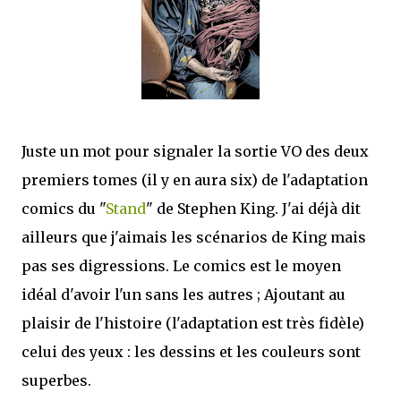
mettre sous tous les yeux. C'est cela...
Juste un mot pour signaler la sortie VO des deux
premiers tomes (il y en aura six) de l'adaptation
comics du "
Stand
" de Stephen King. J'ai déjà dit
ailleurs que j'aimais les scénarios de King mais
pas ses digressions. Le comics est le moyen
idéal d'avoir l'un sans les autres ; Ajoutant au
plaisir de l'histoire (l'adaptation est très fidèle)
celui des yeux : les dessins et les couleurs sont
superbes.