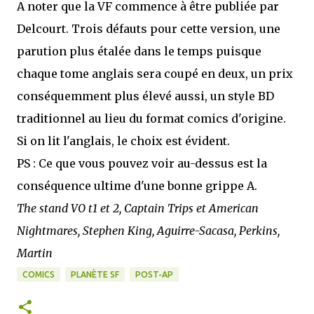
A noter que la VF commence à être publiée par
Delcourt. Trois défauts pour cette version, une
parution plus étalée dans le temps puisque
chaque tome anglais sera coupé en deux, un prix
conséquemment plus élevé aussi, un style BD
traditionnel au lieu du format comics d'origine.
Si on lit l'anglais, le choix est évident.
PS : Ce que vous pouvez voir au-dessus est la
conséquence ultime d'une bonne grippe A.
The stand VO t1 et 2, Captain Trips et American
Nightmares, Stephen King, Aguirre-Sacasa, Perkins,
Martin
COMICS
PLANÈTE SF
POST-AP