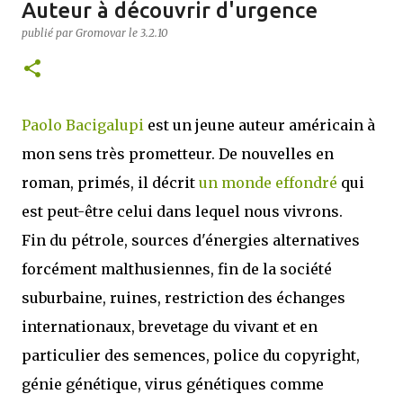
Auteur à découvrir d'urgence
publié par
Gromovar
le
3.2.10
Paolo Bacigalupi
est un jeune auteur américain à
mon sens très prometteur. De nouvelles en
roman, primés, il décrit
un monde effondré
qui
est peut-être celui dans lequel nous vivrons.
Fin du pétrole, sources d'énergies alternatives
forcément malthusiennes, fin de la société
suburbaine, ruines, restriction des échanges
internationaux, brevetage du vivant et en
particulier des semences, police du copyright,
génie génétique, virus génétiques comme