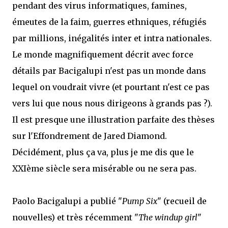
pendant des virus informatiques, famines,
émeutes de la faim, guerres ethniques, réfugiés
par millions, inégalités inter et intra nationales.
Le monde magnifiquement décrit avec force
détails par Bacigalupi n'est pas un monde dans
lequel on voudrait vivre (et pourtant n'est ce pas
vers lui que nous nous dirigeons à grands pas ?).
Il est presque une illustration parfaite des thèses
sur l'Effondrement de Jared Diamond.
Décidément, plus ça va, plus je me dis que le
XXIème siècle sera misérable ou ne sera pas.
Paolo Bacigalupi a publié "
Pump Six
" (recueil de
nouvelles) et très récemment "
The windup girl
"