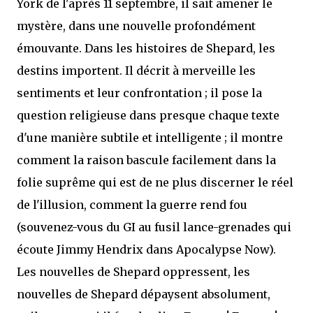
York de l'après 11 septembre, il sait amener le
mystère, dans une nouvelle profondément
émouvante. Dans les histoires de Shepard, les
destins importent. Il décrit à merveille les
sentiments et leur confrontation ; il pose la
question religieuse dans presque chaque texte
d'une manière subtile et intelligente ; il montre
comment la raison bascule facilement dans la
folie suprême qui est de ne plus discerner le réel
de l'illusion, comment la guerre rend fou
(souvenez-vous du GI au fusil lance-grenades qui
écoute Jimmy Hendrix dans Apocalypse Now).
Les nouvelles de Shepard oppressent, les
nouvelles de Shepard dépaysent absolument,