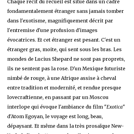
Chaque récit du recueil est situé dans un cadre
fondamentalement étranger sans jamais tomber
dans l'exotisme, magnifiquement décrit par
l'entremise d'une profusion d'images
évocatrices. Et cet étranger est pesant. C'est un
étranger gras, moite, qui sent sous les bras. Les
mondes de Lucius Shepard ne sont pas proprets,
ils ne sentent pas la rose. D'un Mexique futuriste
nimbé de rouge, à une Afrique assise à cheval
entre tradition et modernité, et rendue presque
lovecraftienne, en passant par un Moscou
interlope qui évoque l'ambiance du film "
Exotica
"
d'Atom Egoyan, le voyage est long, beau,
dépaysant. Et même dans la très prosaïque New-