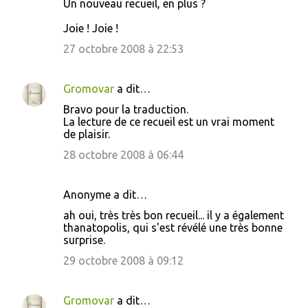
Un nouveau recueil, en plus ?
Joie ! Joie !
27 octobre 2008 à 22:53
Gromovar
a dit…
Bravo pour la traduction.
La lecture de ce recueil est un vrai moment
de plaisir.
28 octobre 2008 à 06:44
Anonyme a dit…
ah oui, très très bon recueil... il y a également
thanatopolis, qui s'est révélé une très bonne
surprise.
29 octobre 2008 à 09:12
Gromovar
a dit…