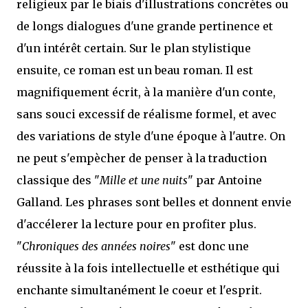
religieux par le biais d'illustrations concrètes ou
de longs dialogues d'une grande pertinence et
d'un intérêt certain. Sur le plan stylistique
ensuite, ce roman est un beau roman. Il est
magnifiquement écrit, à la manière d'un conte,
sans souci excessif de réalisme formel, et avec
des variations de style d'une époque à l'autre. On
ne peut s'empècher de penser à la traduction
classique des "
Mille et une nuits
" par Antoine
Galland. Les phrases sont belles et donnent envie
d'accélerer la lecture pour en profiter plus.
"
Chroniques des années noires
" est donc une
réussite à la fois intellectuelle et esthétique qui
enchante simultanément le coeur et l'esprit.