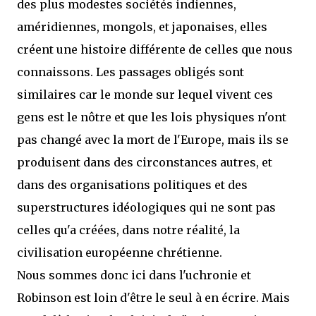
des plus modestes sociétés indiennes,
améridiennes, mongols, et japonaises, elles
créent une histoire différente de celles que nous
connaissons. Les passages obligés sont
similaires car le monde sur lequel vivent ces
gens est le nôtre et que les lois physiques n'ont
pas changé avec la mort de l'Europe, mais ils se
produisent dans des circonstances autres, et
dans des organisations politiques et des
superstructures idéologiques qui ne sont pas
celles qu'a créées, dans notre réalité, la
civilisation européenne chrétienne.
Nous sommes donc ici dans l'uchronie et
Robinson est loin d'être le seul à en écrire. Mais