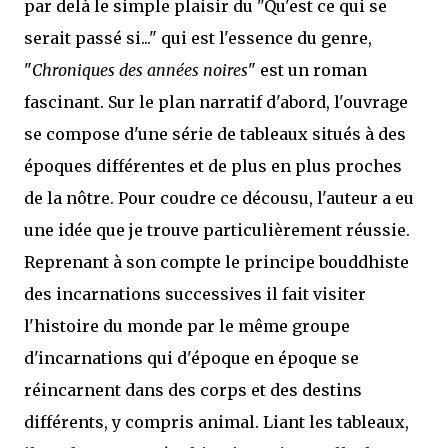
par delà le simple plaisir du "Qu'est ce qui se
serait passé si..." qui est l'essence du genre,
"
Chroniques des années noires
" est un roman
fascinant. Sur le plan narratif d'abord, l'ouvrage
se compose d'une série de tableaux situés à des
époques différentes et de plus en plus proches
de la nôtre. Pour coudre ce décousu, l'auteur a eu
une idée que je trouve particulièrement réussie.
Reprenant à son compte le principe bouddhiste
des incarnations successives il fait visiter
l'histoire du monde par le même groupe
d'incarnations qui d'époque en époque se
réincarnent dans des corps et des destins
différents, y compris animal. Liant les tableaux,