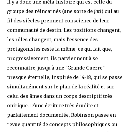
il y a donc une méta-histoire qui est celle du
groupe des réincarnés (une sorte de
jati
) qui au
fil des siècles prennent conscience de leur
communauté de destin. Les positions changent,
les rôles changent, mais l'essence des
protagonistes reste la même, ce qui fait que,
progressivement, ils parviennent à se
reconnaitre, jusqu'à une "Grande Guerre"
presque éternelle, inspirée de 14-18, qui se passe
simultanément sur le plan de la réalité et sur
celui des âmes dans un corps descriptif très
onirique. D'une écriture très érudite et
parfaitement documentée, Robinson passe en
revue quantité de concepts philosophiques ou