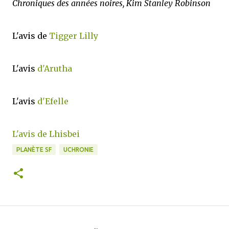
Chroniques des années noires, Kim Stanley Robinson
L'avis de
Tigger Lilly
L'avis
d'Arutha
L'avis
d'Efelle
L'avis de Lhisbei
PLANÈTE SF
UCHRONIE