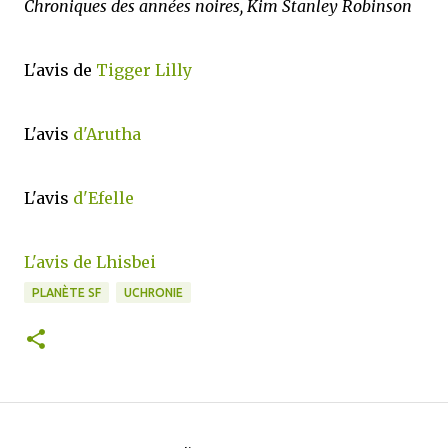
Chroniques des années noires, Kim Stanley Robinson
L'avis de
Tigger Lilly
L'avis
d'Arutha
L'avis
d'Efelle
L'avis de Lhisbei
PLANÈTE SF
UCHRONIE