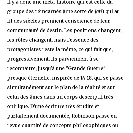
il y a donc une méta-histoire qui est celle du
groupe des réincarnés (une sorte de
jati
) qui au
fil des siècles prennent conscience de leur
communauté de destin. Les positions changent,
les rôles changent, mais l'essence des
protagonistes reste la même, ce qui fait que,
progressivement, ils parviennent à se
reconnaitre, jusqu'à une "Grande Guerre"
presque éternelle, inspirée de 14-18, qui se passe
simultanément sur le plan de la réalité et sur
celui des âmes dans un corps descriptif très
onirique. D'une écriture très érudite et
parfaitement documentée, Robinson passe en
revue quantité de concepts philosophiques ou