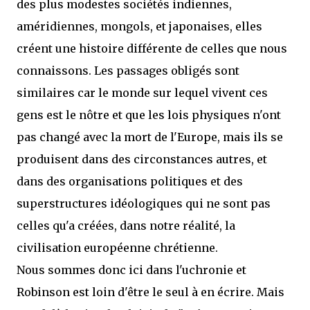
des plus modestes sociétés indiennes,
améridiennes, mongols, et japonaises, elles
créent une histoire différente de celles que nous
connaissons. Les passages obligés sont
similaires car le monde sur lequel vivent ces
gens est le nôtre et que les lois physiques n'ont
pas changé avec la mort de l'Europe, mais ils se
produisent dans des circonstances autres, et
dans des organisations politiques et des
superstructures idéologiques qui ne sont pas
celles qu'a créées, dans notre réalité, la
civilisation européenne chrétienne.
Nous sommes donc ici dans l'uchronie et
Robinson est loin d'être le seul à en écrire. Mais