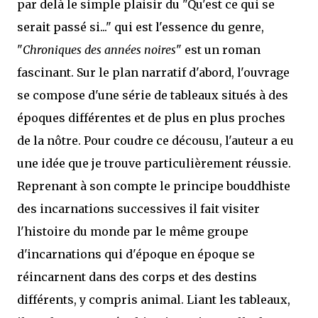
par delà le simple plaisir du "Qu'est ce qui se
serait passé si..." qui est l'essence du genre,
"
Chroniques des années noires
" est un roman
fascinant. Sur le plan narratif d'abord, l'ouvrage
se compose d'une série de tableaux situés à des
époques différentes et de plus en plus proches
de la nôtre. Pour coudre ce décousu, l'auteur a eu
une idée que je trouve particulièrement réussie.
Reprenant à son compte le principe bouddhiste
des incarnations successives il fait visiter
l'histoire du monde par le même groupe
d'incarnations qui d'époque en époque se
réincarnent dans des corps et des destins
différents, y compris animal. Liant les tableaux,