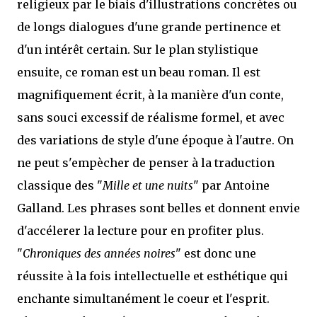
religieux par le biais d'illustrations concrètes ou
de longs dialogues d'une grande pertinence et
d'un intérêt certain. Sur le plan stylistique
ensuite, ce roman est un beau roman. Il est
magnifiquement écrit, à la manière d'un conte,
sans souci excessif de réalisme formel, et avec
des variations de style d'une époque à l'autre. On
ne peut s'empècher de penser à la traduction
classique des "
Mille et une nuits
" par Antoine
Galland. Les phrases sont belles et donnent envie
d'accélerer la lecture pour en profiter plus.
"
Chroniques des années noires
" est donc une
réussite à la fois intellectuelle et esthétique qui
enchante simultanément le coeur et l'esprit.