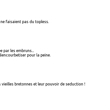
ne faisaient pas du topless.
 par les embruns...
liencourbetiser pour la peine.
 vieilles bretonnes et leur pouvoir de seduction !