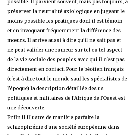
possible. Il parvient souvent, mais pas toujours, à
préserver la neutralité axiologique en jugeant le
moins possible les pratiques dont il est témoin
et en invoquant fréquemment la différence des
mœurs. Il arrive aussi à dire qu'il ne sait pas et
ne peut valider une rumeur sur tel ou tel aspect
de la vie sociale des peuples avec qui il n'est pas
directement en contact. Pour le béotien français
(c'est à dire tout le monde sauf les spécialistes de
l'époque) la description détaillée des us
politiques et militaires de l'Afrique de l'Ouest est
une découverte.
Enfin il illustre de manière parfaite la
schizophrénie d'une société européenne dans