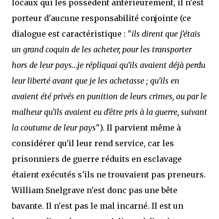
locaux qui les possèdent antérieurement, il n'est
porteur d'aucune responsabilité conjointe (ce
dialogue est caractéristique : "
ils dirent que j'étais
un grand coquin de les acheter, pour les transporter
hors de leur pays...je répliquai qu'ils avaient déjà perdu
leur liberté avant que je les achetasse ; qu'ils en
avaient été privés en punition de leurs crimes, ou par le
malheur qu'ils avaient eu d'être pris à la guerre, suivant
la coutume de leur pays
"). Il parvient même à
considérer qu'il leur rend service, car les
prisonniers de guerre réduits en esclavage
étaient exécutés s'ils ne trouvaient pas preneurs.
William Snelgrave n'est donc pas une bête
bavante. Il n'est pas le mal incarné. Il est un