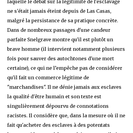
laquelle le débat sur la légitimité de l'esclavage
ne s'était jamais éteint depuis de Las Casas,
malgré la persistance de sa pratique concrète.
Dans de nombreux passages d'une candeur
parfaite Snelgrave montre qu'il est plutôt un
brave homme (il intervient notamment plusieurs
fois pour sauver des autochtones d'une mort
certaine), ce qui ne l’empêche pas de considérer
qu'il fait un commerce légitime de
"marchandises". Il ne dénie jamais aux esclaves
la qualité d'être humain et son texte est
singulièrement dépourvu de connotations
racistes. Il considère que, dans la mesure où il ne
fait qu'acheter des esclaves à des potentats