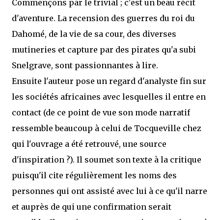
Commençons par le trivial ; c'est un beau récit
d'aventure. La recension des guerres du roi du
Dahomé, de la vie de sa cour, des diverses
mutineries et capture par des pirates qu'a subi
Snelgrave, sont passionnantes à lire.
Ensuite l'auteur pose un regard d'analyste fin sur
les sociétés africaines avec lesquelles il entre en
contact (de ce point de vue son mode narratif
ressemble beaucoup à celui de Tocqueville chez
qui l'ouvrage a été retrouvé, une source
d'inspiration ?). Il soumet son texte à la critique
puisqu'il cite régulièrement les noms des
personnes qui ont assisté avec lui à ce qu'il narre
et auprès de qui une confirmation serait