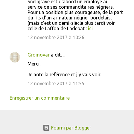
Snellgrave est d'abord un employé au
service de ses commanditaires négriers.
Pour un position plus courageuse, de la part
du fils d'un armateur négrier bordelais,
(mais c'est un demi-siècle plus tard) voir
celle de Laffon de Ladebat :
ici
12 novembre 2017 à 10:26
Gromovar
a dit…
Merci.
Je note la référence et j'y vais voir.
12 novembre 2017 à 11:55
Enregistrer un commentaire
Fourni par Blogger