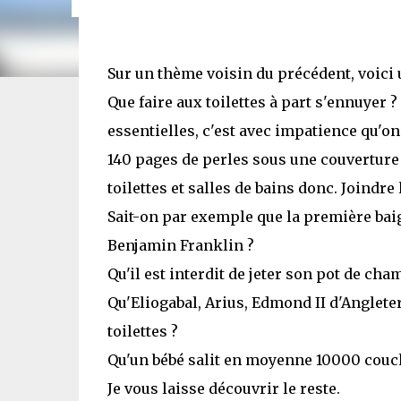
Sur un thème voisin du précédent, voici u
Que faire aux toilettes à part s'ennuyer ?
essentielles, c'est avec impatience qu'on
140 pages de perles sous une couverture
toilettes et salles de bains donc. Joindre 
Sait-on par exemple que la première bai
Benjamin Franklin ?
Qu'il est interdit de jeter son pot de cha
Qu'Eliogabal, Arius, Edmond II d'Angleter
toilettes ?
Qu'un bébé salit en moyenne 10000 couche
Je vous laisse découvrir le reste.