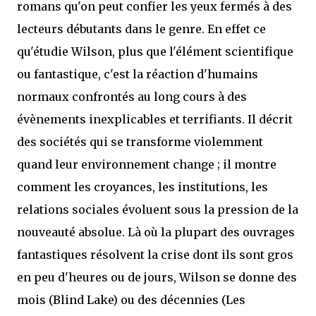
romans qu'on peut confier les yeux fermés à des
lecteurs débutants dans le genre. En effet ce
qu'étudie Wilson, plus que l'élément scientifique
ou fantastique, c'est la réaction d'humains
normaux confrontés au long cours à des
évènements inexplicables et terrifiants. Il décrit
des sociétés qui se transforme violemment
quand leur environnement change ; il montre
comment les croyances, les institutions, les
relations sociales évoluent sous la pression de la
nouveauté absolue. Là où la plupart des ouvrages
fantastiques résolvent la crise dont ils sont gros
en peu d'heures ou de jours, Wilson se donne des
mois (Blind Lake) ou des décennies (Les