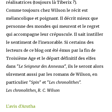
réalisatrices (toujours là Tiberix ?).
Comme toujours chez Wilson le récit est
mélancolique et poignant. Il décrit mieux que
personne des mondes qui meurent et le regret
qui accompagne leur crépuscule. Il sait instiller
le sentiment de l'inexorable. Si certains des
lecteurs de ce blog ont été émus par la fin de
Troisième Age et le départ définitif des elfes
dans "
Le Seigneur des Anneaux
", ils le seront alors
sûrement aussi par les romans de Wilson, en
particulier "
Spin
" et "
Les chronolithes
".
Les chronolithes, R. C. Wilson
L'avis d'Arutha