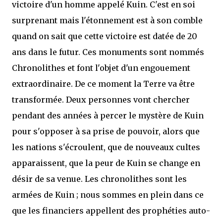
victoire d'un homme appelé Kuin. C'est en soi
surprenant mais l'étonnement est à son comble
quand on sait que cette victoire est datée de 20
ans dans le futur. Ces monuments sont nommés
Chronolithes et font l'objet d'un engouement
extraordinaire. De ce moment la Terre va être
transformée. Deux personnes vont chercher
pendant des années à percer le mystère de Kuin
pour s'opposer à sa prise de pouvoir, alors que
les nations s'écroulent, que de nouveaux cultes
apparaissent, que la peur de Kuin se change en
désir de sa venue. Les chronolithes sont les
armées de Kuin ; nous sommes en plein dans ce
que les financiers appellent des prophéties auto-