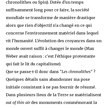
chronolithes ou Spin). Dotée d'un temps
suffisamment long pour ce faire, la société
mondiale se transforme de manière drastique
alors que rien d'objectif n'a changé en ce qui
concerne l'environnement matériel dans lequel
vit l'humanité. L'évolution des croyances dans un
monde ouvert suffit à changer le monde (Max
Weber avait raison : c'est l'éthique protestante
qui fait le lit du capitalisme).
Que se passe-t-il donc dans "
Les chronolithes
" ?
Quelques détails sans abandonner ma pose
initiale consistant à ne pas fournir de résumé.
Dans plusieurs lieux de la Terre se matérialisent
out of thin air
des monuments commémorant la