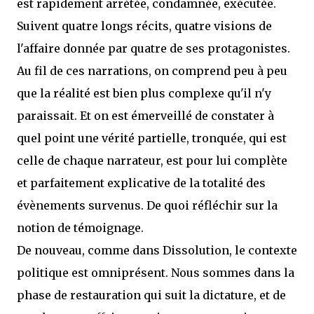
est rapidement arrétée, condamnée, exécutée.
Suivent quatre longs récits, quatre visions de
l'affaire donnée par quatre de ses protagonistes.
Au fil de ces narrations, on comprend peu à peu
que la réalité est bien plus complexe qu'il n'y
paraissait. Et on est émerveillé de constater à
quel point une vérité partielle, tronquée, qui est
celle de chaque narrateur, est pour lui complète
et parfaitement explicative de la totalité des
évènements survenus. De quoi réfléchir sur la
notion de témoignage.
De nouveau, comme dans Dissolution, le contexte
politique est omniprésent. Nous sommes dans la
phase de restauration qui suit la dictature, et de