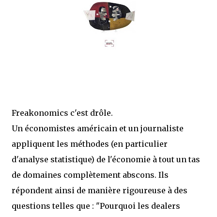
mettre sous tous les yeux. C'est cela...
Freakonomics c'est drôle.
Un économistes américain et un journaliste
appliquent les méthodes (en particulier
d'analyse statistique) de l'économie à tout un tas
de domaines complètement abscons. Ils
répondent ainsi de manière rigoureuse à des
questions telles que : "Pourquoi les dealers