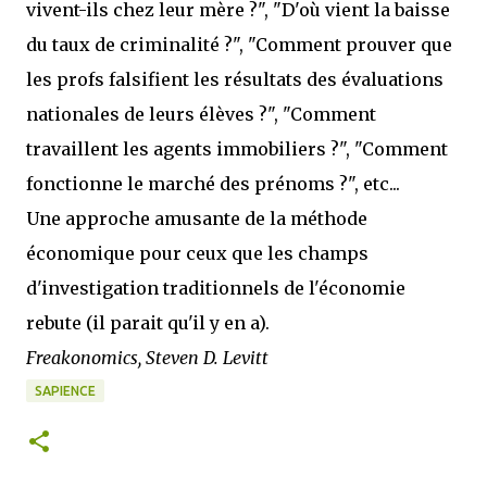
vivent-ils chez leur mère ?", "D'où vient la baisse
du taux de criminalité ?", "Comment prouver que
les profs falsifient les résultats des évaluations
nationales de leurs élèves ?", "Comment
travaillent les agents immobiliers ?", "Comment
fonctionne le marché des prénoms ?", etc...
Une approche amusante de la méthode
économique pour ceux que les champs
d'investigation traditionnels de l'économie
rebute (il parait qu'il y en a).
Freakonomics, Steven D. Levitt
SAPIENCE