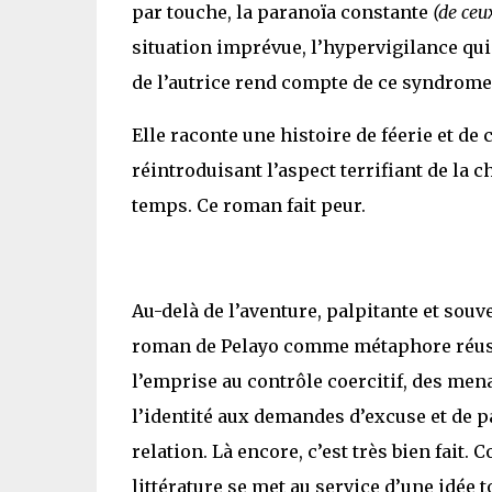
par touche, la paranoïa constante
(de ceu
situation imprévue, l’hypervigilance qui c
de l’autrice rend compte de ce syndrome
Elle raconte une histoire de féerie et de
réintroduisant l’aspect terrifiant de la 
temps. Ce roman fait peur.
Au-delà de l’aventure, palpitante et souve
roman de Pelayo comme métaphore réussie
l’emprise au contrôle coercitif, des men
l’identité aux demandes d’excuse et de par
relation. Là encore, c’est très bien fait
littérature se met au service d’une idée t