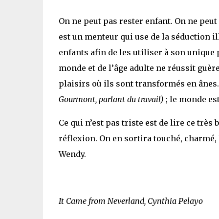
On ne peut pas rester enfant. On ne peut 
est un menteur qui use de la séduction il
enfants afin de les utiliser à son unique
monde et de l’âge adulte ne réussit guèr
plaisirs où ils sont transformés en ânes.
Gourmont, parlant du travail)
; le monde est
Ce qui n’est pas triste est de lire ce trè
réflexion. On en sortira touché, charmé
Wendy.
It Came from Neverland, Cynthia Pelayo