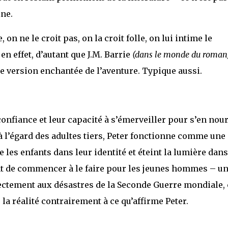
ne.
on ne le croit pas, on la croit folle, on lui intime le
 en effet, d’autant que J.M. Barrie
(dans le monde du roman
ne version enchantée de l’aventure. Typique aussi.
onfiance et leur capacité à s’émerveiller pour s’en nour
t à l’égard des adultes tiers, Peter fonctionne comme une
e les enfants dans leur identité et éteint la lumière dans
t de commencer à le faire pour les jeunes hommes – u
rectement aux désastres de la Seconde Guerre mondiale, 
la réalité contrairement à ce qu’affirme Peter.