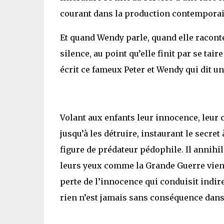
courant dans la production contemporai
Et quand Wendy parle, quand elle raconte, 
silence, au point qu’elle finit par se taire
écrit ce fameux Peter et Wendy qui dit u
Volant aux enfants leur innocence, leur c
jusqu’à les détruire, instaurant le secre
figure de prédateur pédophile. Il annihil
leurs yeux comme la Grande Guerre vien
perte de l’innocence qui conduisit indi
rien n’est jamais sans conséquence dans 