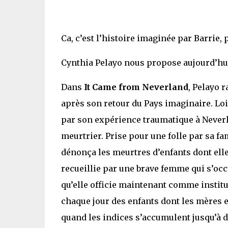
Ca, c’est l’histoire imaginée par Barrie,
Cynthia Pelayo nous propose aujourd’hui
Dans
It Came from Neverland
, Pelayo 
après son retour du Pays imaginaire. Loi
par son expérience traumatique à Neverl
meurtrier. Prise pour une folle par sa fam
dénonça les meurtres d’enfants dont elle
recueillie par une brave femme qui s’occ
qu’elle officie maintenant comme institu
chaque jour des enfants dont les mères e
quand les indices s’accumulent jusqu’à d