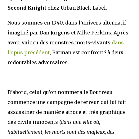
Second Knight
chez Urban Black Label.
Nous sommes en 1940, dans l’univers alternatif
imaginé par Dan Jurgens et Mike Perkins. Après
avoir vaincu des monstres morts-vivants
dans
l’opus précédent
, Batman est confronté à deux
redoutables adversaires.
D’abord, celui qu’on nommera le Bourreau
commence une campagne de terreur qui lui fait
assassiner de manière atroce et très graphique
des civils innocents
(dans une ville où,
habituellement, les morts sont des mafieux, des