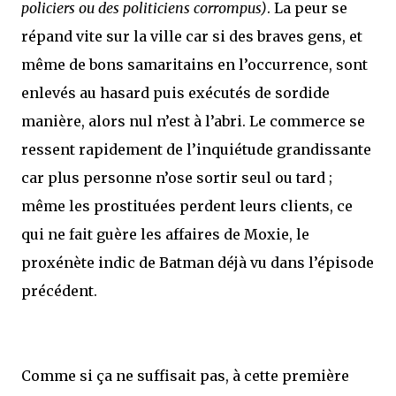
policiers ou des politiciens corrompus)
. La peur se
répand vite sur la ville car si des braves gens, et
même de bons samaritains en l’occurrence, sont
enlevés au hasard puis exécutés de sordide
manière, alors nul n’est à l’abri. Le commerce se
ressent rapidement de l’inquiétude grandissante
car plus personne n’ose sortir seul ou tard ;
même les prostituées perdent leurs clients, ce
qui ne fait guère les affaires de Moxie, le
proxénète indic de Batman déjà vu dans l’épisode
précédent.
Comme si ça ne suffisait pas, à cette première