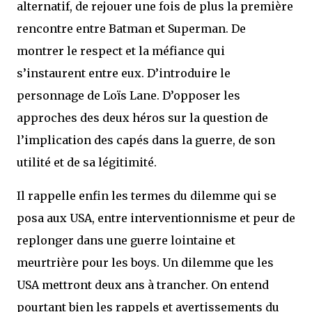
alternatif, de rejouer une fois de plus la première
rencontre entre Batman et Superman. De
montrer le respect et la méfiance qui
s’instaurent entre eux. D’introduire le
personnage de Loïs Lane. D’opposer les
approches des deux héros sur la question de
l’implication des capés dans la guerre, de son
utilité et de sa légitimité.
Il rappelle enfin les termes du dilemme qui se
posa aux USA, entre interventionnisme et peur de
replonger dans une guerre lointaine et
meurtrière pour les boys. Un dilemme que les
USA mettront deux ans à trancher. On entend
pourtant bien les rappels et avertissements du