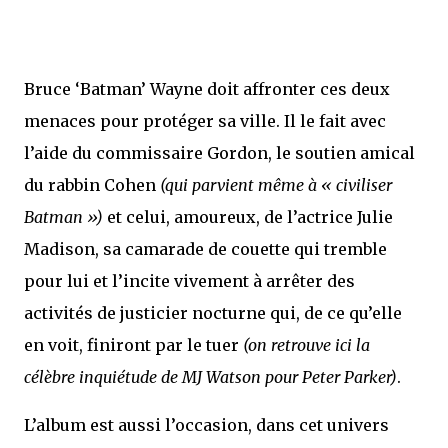
Bruce ‘Batman’ Wayne doit affronter ces deux
menaces pour protéger sa ville. Il le fait avec
l’aide du commissaire Gordon, le soutien amical
du rabbin Cohen
(qui parvient même à « civiliser
Batman »)
et celui, amoureux, de l’actrice Julie
Madison, sa camarade de couette qui tremble
pour lui et l’incite vivement à arrêter des
activités de justicier nocturne qui, de ce qu’elle
en voit, finiront par le tuer
(on retrouve ici la
célèbre inquiétude de MJ Watson pour Peter Parker)
.
L’album est aussi l’occasion, dans cet univers