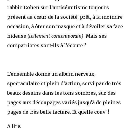
rabbin Cohen sur l’antisémitisme toujours
présent au cœur de la société, prêt, à la moindre
occasion, à ôter son masque et à dévoiler sa face
hideuse
(tellement contemporain)
. Mais ses
compatriotes sont-ils à l’écoute ?
L’ensemble donne un album nerveux,
spectaculaire et plein d’action, servi par de très
beaux dessins dans les tons sombres, sur des
pages aux découpages variés jusqu’à de pleines
pages de très belle facture. Et quelle couv' !
A lire.