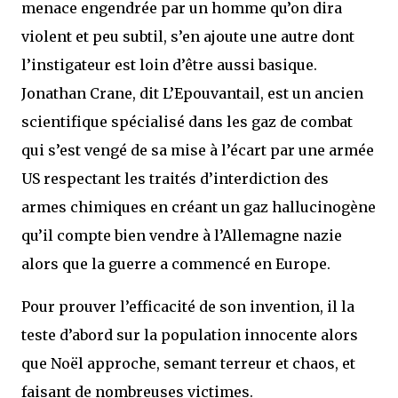
menace engendrée par un homme qu’on dira
violent et peu subtil, s’en ajoute une autre dont
l’instigateur est loin d’être aussi basique.
Jonathan Crane, dit L’Epouvantail, est un ancien
scientifique spécialisé dans les gaz de combat
qui s’est vengé de sa mise à l’écart par une armée
US respectant les traités d’interdiction des
armes chimiques en créant un gaz hallucinogène
qu’il compte bien vendre à l’Allemagne nazie
alors que la guerre a commencé en Europe.
Pour prouver l’efficacité de son invention, il la
teste d’abord sur la population innocente alors
que Noël approche, semant terreur et chaos, et
faisant de nombreuses victimes.