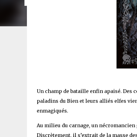
Un champ de bataille enfin apaisé. Des c
paladins du Bien et leurs alliés elfes vi
enmagiqués.
Au milieu du carnage, un nécromancien
Discrètement, il s’extrait de la masse 