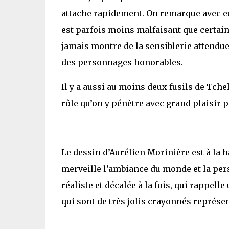
attache rapidement. On remarque avec eux
est parfois moins malfaisant que certain
jamais montre de la sensiblerie attendue 
des personnages honorables.
Il y a aussi au moins deux fusils de Tche
rôle qu’on y pénètre avec grand plaisir p
Le dessin d’Aurélien Morinière est à la ha
merveille l’ambiance du monde et la per
réaliste et décalée à la fois, qui rappel
qui sont de très jolis crayonnés représen