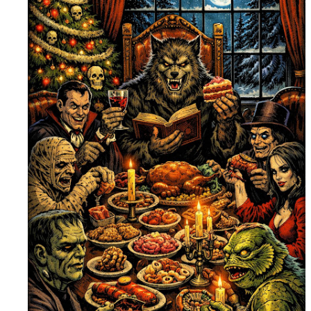
mettre sous tous les yeux. C'est cela...