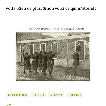
Voila. Rien de plus. Sinon voici ce qui m'attend :
ANTICIPATION
BIFROST
BIOPUNK
BLUFFANT