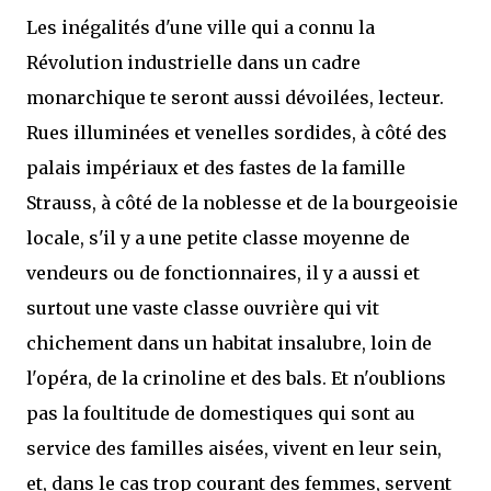
Les inégalités d'une ville qui a connu la
Révolution industrielle dans un cadre
monarchique te seront aussi dévoilées, lecteur.
Rues illuminées et venelles sordides, à côté des
palais impériaux et des fastes de la famille
Strauss, à côté de la noblesse et de la bourgeoisie
locale, s'il y a une petite classe moyenne de
vendeurs ou de fonctionnaires, il y a aussi et
surtout une vaste classe ouvrière qui vit
chichement dans un habitat insalubre, loin de
l'opéra, de la crinoline et des bals. Et n'oublions
pas la foultitude de domestiques qui sont au
service des familles aisées, vivent en leur sein,
et, dans le cas trop courant des femmes, servent