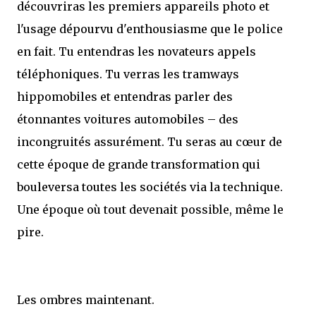
découvriras les premiers appareils photo et
l'usage dépourvu d'enthousiasme que le police
en fait. Tu entendras les novateurs appels
téléphoniques. Tu verras les tramways
hippomobiles et entendras parler des
étonnantes voitures automobiles – des
incongruités assurément. Tu seras au cœur de
cette époque de grande transformation qui
bouleversa toutes les sociétés via la technique.
Une époque où tout devenait possible, même le
pire.
Les ombres maintenant.