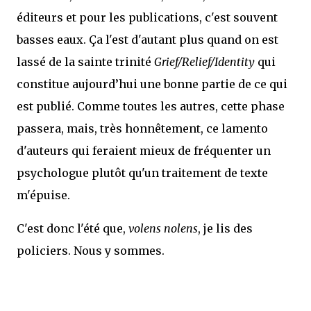
éditeurs et pour les publications, c'est souvent
basses eaux. Ça l'est d'autant plus quand on est
lassé de la sainte trinité
Grief/Relief/Identity
qui
constitue aujourd’hui une bonne partie de ce qui
est publié. Comme toutes les autres, cette phase
passera, mais, très honnêtement, ce lamento
d'auteurs qui feraient mieux de fréquenter un
psychologue plutôt qu'un traitement de texte
m'épuise.
C'est donc l'été que,
volens nolens
, je lis des
policiers. Nous y sommes.