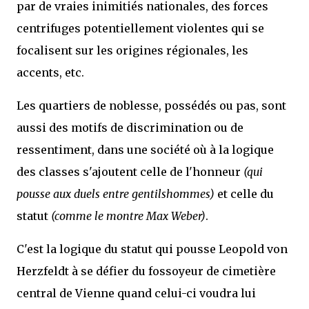
par de vraies inimitiés nationales, des forces
centrifuges potentiellement violentes qui se
focalisent sur les origines régionales, les
accents, etc.
Les quartiers de noblesse, possédés ou pas, sont
aussi des motifs de discrimination ou de
ressentiment, dans une société où à la logique
des classes s'ajoutent celle de l'honneur
(qui
pousse aux duels entre gentilshommes)
et celle du
statut
(comme le montre Max Weber)
.
C'est la logique du statut qui pousse Leopold von
Herzfeldt à se défier du fossoyeur de cimetière
central de Vienne quand celui-ci voudra lui