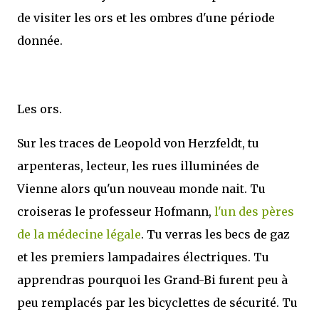
de visiter les ors et les ombres d'une période
donnée.
Les ors.
Sur les traces de Leopold von Herzfeldt, tu
arpenteras, lecteur, les rues illuminées de
Vienne alors qu'un nouveau monde nait. Tu
croiseras le professeur Hofmann,
l'un des pères
de la médecine légale
. Tu verras les becs de gaz
et les premiers lampadaires électriques. Tu
apprendras pourquoi les Grand-Bi furent peu à
peu remplacés par les bicyclettes de sécurité. Tu