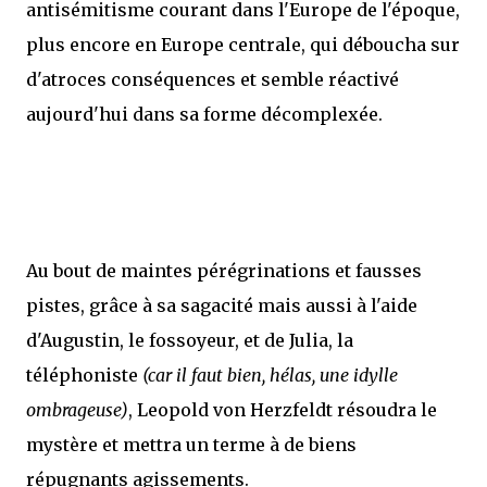
antisémitisme courant dans l'Europe de l'époque,
plus encore en Europe centrale, qui déboucha sur
d'atroces conséquences et semble réactivé
aujourd'hui dans sa forme décomplexée.
Au bout de maintes pérégrinations et fausses
pistes, grâce à sa sagacité mais aussi à l'aide
d'Augustin, le fossoyeur, et de Julia, la
téléphoniste
(car il faut bien, hélas, une idylle
ombrageuse)
, Leopold von Herzfeldt résoudra le
mystère et mettra un terme à de biens
répugnants agissements.