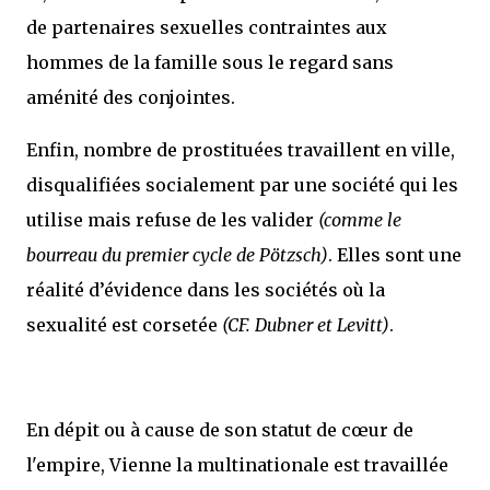
de partenaires sexuelles contraintes aux
hommes de la famille sous le regard sans
aménité des conjointes.
Enfin, nombre de prostituées travaillent en ville,
disqualifiées socialement par une société qui les
utilise mais refuse de les valider
(comme le
bourreau du premier cycle de Pötzsch)
. Elles sont une
réalité d’évidence dans les sociétés où la
sexualité est corsetée
(CF. Dubner et Levitt)
.
En dépit ou à cause de son statut de cœur de
l'empire, Vienne la multinationale est travaillée