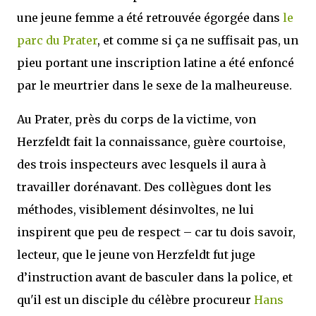
une jeune femme a été retrouvée égorgée dans
le
parc du Prater
, et comme si ça ne suffisait pas, un
pieu portant une inscription latine a été enfoncé
par le meurtrier dans le sexe de la malheureuse.
Au Prater, près du corps de la victime, von
Herzfeldt fait la connaissance, guère courtoise,
des trois inspecteurs avec lesquels il aura à
travailler dorénavant. Des collègues dont les
méthodes, visiblement désinvoltes, ne lui
inspirent que peu de respect – car tu dois savoir,
lecteur, que le jeune von Herzfeldt fut juge
d’instruction avant de basculer dans la police, et
qu'il est un disciple du célèbre procureur
Hans