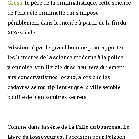
Gross
, le père de la criminalistique, cette science
de l'enquête criminelle qui s'impose
péniblement dans le monde à partir de la fin du
XIXe siècle.
Missionné par le grand homme pour apporter
les lumières de la science moderne à la police
viennoise, von Herzfeldt se heurtera durement
aux conservatismes locaux, alors que les
cadavres se multiplient et que la ville semble
bouffie de bien sombres secrets.
Comme dans la série de
La Fille du bourreau
,
Le
Livre du fossoyeur
est l'occasion pour Pötzsch