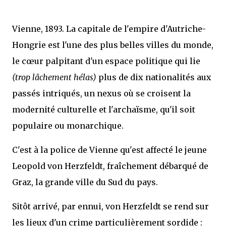
Vienne, 1893. La capitale de l'empire d'Autriche-
Hongrie est l'une des plus belles villes du monde,
le cœur palpitant d'un espace politique qui lie
(trop lâchement hélas)
plus de dix nationalités aux
passés intriqués, un nexus où se croisent la
modernité culturelle et l'archaïsme, qu'il soit
populaire ou monarchique.
C'est à la police de Vienne qu'est affecté le jeune
Leopold von Herzfeldt, fraîchement débarqué de
Graz, la grande ville du Sud du pays.
Sitôt arrivé, par ennui, von Herzfeldt se rend sur
les lieux d'un crime particulièrement sordide :