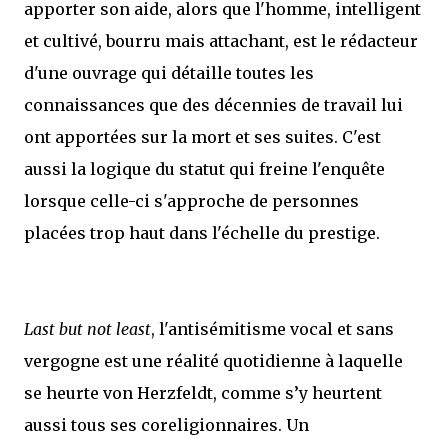
apporter son aide, alors que l'homme, intelligent
et cultivé, bourru mais attachant, est le rédacteur
d'une ouvrage qui détaille toutes les
connaissances que des décennies de travail lui
ont apportées sur la mort et ses suites. C'est
aussi la logique du statut qui freine l'enquête
lorsque celle-ci s'approche de personnes
placées trop haut dans l'échelle du prestige.
Last but not least
, l'antisémitisme vocal et sans
vergogne est une réalité quotidienne à laquelle
se heurte von Herzfeldt, comme s’y heurtent
aussi tous ses coreligionnaires. Un