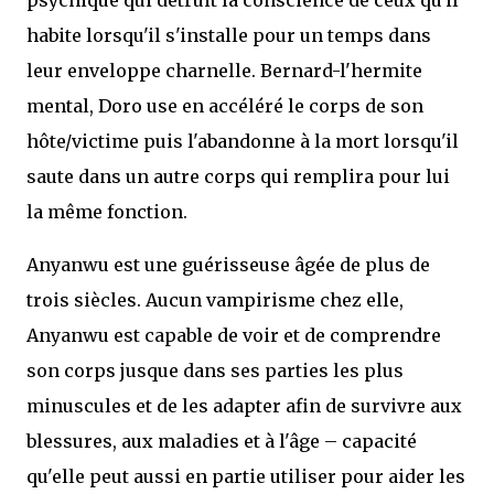
habite lorsqu'il s'installe pour un temps dans
leur enveloppe charnelle. Bernard-l'hermite
mental, Doro use en accéléré le corps de son
hôte/victime puis l'abandonne à la mort lorsqu'il
saute dans un autre corps qui remplira pour lui
la même fonction.
Anyanwu est une guérisseuse âgée de plus de
trois siècles. Aucun vampirisme chez elle,
Anyanwu est capable de voir et de comprendre
son corps jusque dans ses parties les plus
minuscules et de les adapter afin de survivre aux
blessures, aux maladies et à l'âge – capacité
qu'elle peut aussi en partie utiliser pour aider les