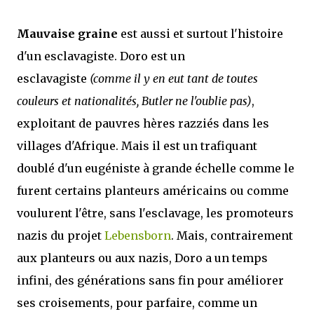
Mauvaise graine
est aussi et surtout l'histoire
d'un esclavagiste. Doro est un
esclavagiste
(comme il y en eut tant de toutes
couleurs et nationalités, Butler ne l'oublie pas)
,
exploitant de pauvres hères razziés dans les
villages d'Afrique. Mais il est un trafiquant
doublé d'un eugéniste à grande échelle comme le
furent certains planteurs américains ou comme
voulurent l'être, sans l'esclavage, les promoteurs
nazis du projet
Lebensborn
. Mais, contrairement
aux planteurs ou aux nazis, Doro a un temps
infini, des générations sans fin pour améliorer
ses croisements, pour parfaire, comme un