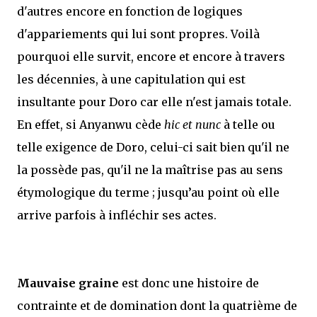
d'autres encore en fonction de logiques
d'appariements qui lui sont propres. Voilà
pourquoi elle survit, encore et encore à travers
les décennies, à une capitulation qui est
insultante pour Doro car elle n'est jamais totale.
En effet, si Anyanwu cède
hic et nunc
à telle ou
telle exigence de Doro, celui-ci sait bien qu'il ne
la possède pas, qu'il ne la maîtrise pas au sens
étymologique du terme ; jusqu’au point où elle
arrive parfois à infléchir ses actes.
Mauvaise graine
est donc une histoire de
contrainte et de domination dont la quatrième de