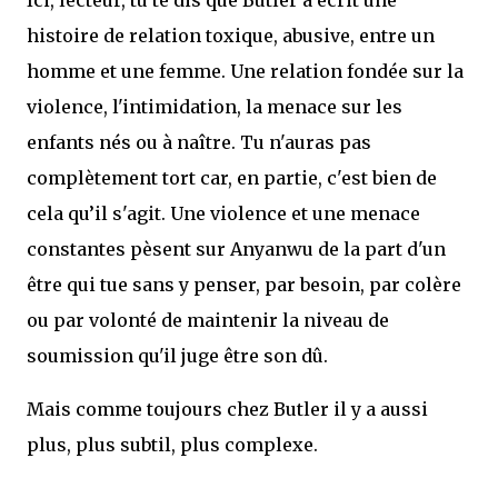
histoire de relation toxique, abusive, entre un
homme et une femme. Une relation fondée sur la
violence, l'intimidation, la menace sur les
enfants nés ou à naître. Tu n'auras pas
complètement tort car, en partie, c'est bien de
cela qu’il s'agit. Une violence et une menace
constantes pèsent sur Anyanwu de la part d'un
être qui tue sans y penser, par besoin, par colère
ou par volonté de maintenir la niveau de
soumission qu'il juge être son dû.
Mais comme toujours chez Butler il y a aussi
plus, plus subtil, plus complexe.