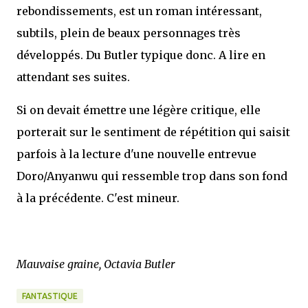
rebondissements, est un roman intéressant,
subtils, plein de beaux personnages très
développés. Du Butler typique donc. A lire en
attendant ses suites.
Si on devait émettre une légère critique, elle
porterait sur le sentiment de répétition qui saisit
parfois à la lecture d'une nouvelle entrevue
Doro/Anyanwu qui ressemble trop dans son fond
à la précédente. C'est mineur.
Mauvaise graine, Octavia Butler
FANTASTIQUE