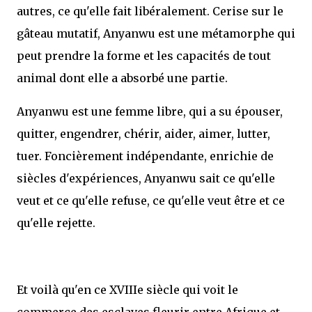
autres, ce qu'elle fait libéralement. Cerise sur le
gâteau mutatif, Anyanwu est une métamorphe qui
peut prendre la forme et les capacités de tout
animal dont elle a absorbé une partie.
Anyanwu est une femme libre, qui a su épouser,
quitter, engendrer, chérir, aider, aimer, lutter,
tuer. Foncièrement indépendante, enrichie de
siècles d'expériences, Anyanwu sait ce qu'elle
veut et ce qu'elle refuse, ce qu'elle veut être et ce
qu'elle rejette.
Et voilà qu'en ce XVIIIe siècle qui voit le
commerce des esclaves fleurir entre Afrique et