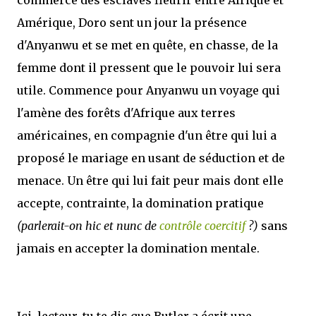
Amérique, Doro sent un jour la présence
d'Anyanwu et se met en quête, en chasse, de la
femme dont il pressent que le pouvoir lui sera
utile. Commence pour Anyanwu un voyage qui
l'amène des forêts d'Afrique aux terres
américaines, en compagnie d'un être qui lui a
proposé le mariage en usant de séduction et de
menace. Un être qui lui fait peur mais dont elle
accepte, contrainte, la domination pratique
(parlerait-on hic et nunc de
contrôle coercitif
?)
sans
jamais en accepter la domination mentale.
Ici, lecteur, tu te dis que Butler a écrit une