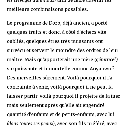
meilleurs combinaisons possibles.
Le programme de Doro, déjà ancien, a porté
quelques fruits et donc, à côté d'échecs vite
oubliés, quelques êtres très puissants ont
survécu et servent le moindre des ordres de leur
maître. Mais qu’apporterait une mère
(génitrice?)
surpuissante et immortelle comme Anyanwu ?
Des merveilles sûrement. Voilà pourquoi il l'a
contrainte à venir, voilà pourquoi il ne peut la
laisser partir, voilà pourquoi il projette de la tuer
mais seulement après qu'elle ait engendré
quantité d'enfants et de petits-enfants, avec lui
(dans toutes ses peaux)
, avec son fils préféré, avec