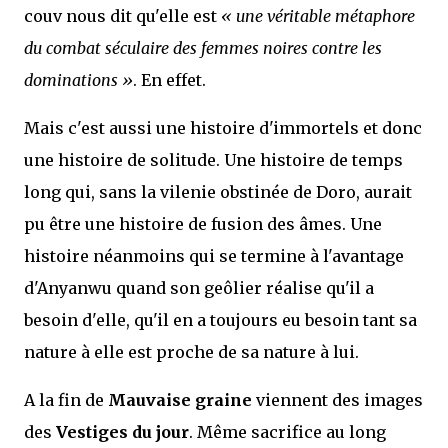
couv nous dit qu'elle est
« une véritable métaphore
du combat séculaire des femmes noires contre les
dominations »
. En effet.
Mais c'est aussi une histoire d'immortels et donc
une histoire de solitude. Une histoire de temps
long qui, sans la vilenie obstinée de Doro, aurait
pu être une histoire de fusion des âmes. Une
histoire néanmoins qui se termine à l'avantage
d'Anyanwu quand son geôlier réalise qu'il a
besoin d'elle, qu'il en a toujours eu besoin tant sa
nature à elle est proche de sa nature à lui.
A la fin de
Mauvaise graine
viennent des images
des
Vestiges du jour
. Même sacrifice au long