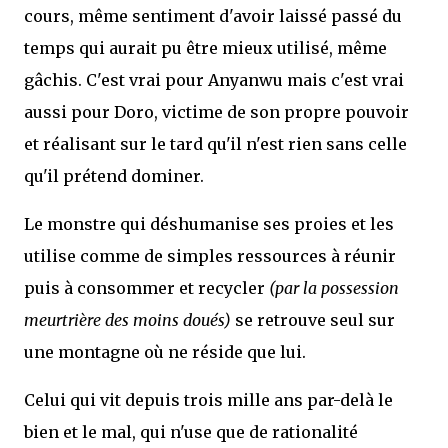
cours, même sentiment d'avoir laissé passé du
temps qui aurait pu être mieux utilisé, même
gâchis. C'est vrai pour Anyanwu mais c'est vrai
aussi pour Doro, victime de son propre pouvoir
et réalisant sur le tard qu'il n'est rien sans celle
qu'il prétend dominer.
Le monstre qui déshumanise ses proies et les
utilise comme de simples ressources à réunir
puis à consommer et recycler
(par la possession
meurtrière des moins doués)
se retrouve seul sur
une montagne où ne réside que lui.
Celui qui vit depuis trois mille ans par-delà le
bien et le mal, qui n'use que de rationalité