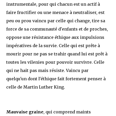
instrumentale, pour qui chacun est un actif à
faire fructifier ou une menace à neutraliser, est
peu ou prou vaincu par celle qui change, tire sa
force de sa communauté d'enfants et de proches,
oppose une résistance éthique aux impulsions
impératives de la survie. Celle qui est prête à
mourir pour ne pas se trahir quand lui est prêt à
toutes les vilenies pour pouvoir survivre. Celle
qui ne hait pas mais résiste. Vaincu par
quelqu'un dont l'éthique fait fortement penser à
celle de Martin Luther King.
Mauvaise graine
, qui comprend maints