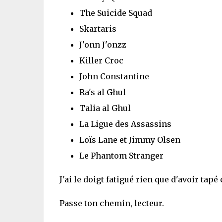
The Suicide Squad
Skartaris
J'onn J'onzz
Killer Croc
John Constantine
Ra's al Ghul
Talia al Ghul
La Ligue des Assassins
Loïs Lane et Jimmy Olsen
Le Phantom Stranger
J'ai le doigt fatigué rien que d'avoir tapé
Passe ton chemin, lecteur.