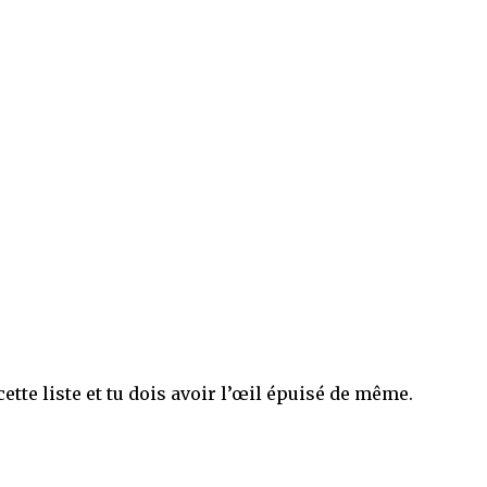
 cette liste et tu dois avoir l’œil épuisé de même.