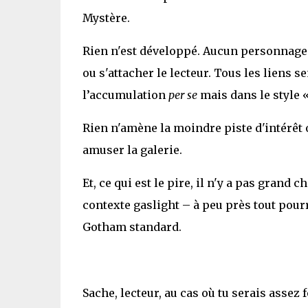
Mystère.
Rien n'est développé. Aucun personnage 
ou s'attacher le lecteur. Tous les liens s
l’accumulation
per se
mais dans le style «
Rien n'amène la moindre piste d'intérêt 
amuser la galerie.
Et, ce qui est le pire, il n'y a pas grand 
contexte gaslight – à peu près tout pou
Gotham standard.
Sache, lecteur, au cas où tu serais assez