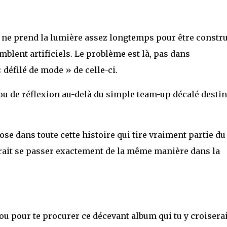
ne prend la lumière assez longtemps pour être constru
emblent artificiels. Le problème est là, pas dans
 défilé de mode » de celle-ci.
ou de réflexion au-delà du simple team-up décalé destin
chose dans toute cette histoire qui tire vraiment partie du
rrait se passer exactement de la même manière dans la
 fou pour te procurer ce décevant album qui tu y croiserai