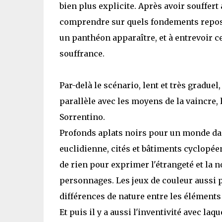
bien plus explicite. Après avoir souffer
comprendre sur quels fondements repos
un panthéon apparaître, et à entrevoir ce
souffrance.
Par-delà le scénario, lent et très graduel
parallèle avec les moyens de la vaincre, 
Sorrentino.
Profonds aplats noirs pour un monde dan
euclidienne, cités et bâtiments cyclopée
de rien pour exprimer l'étrangeté et la 
personnages. Les jeux de couleur aussi pa
différences de nature entre les éléments 
Et puis il y a aussi l'inventivité avec la