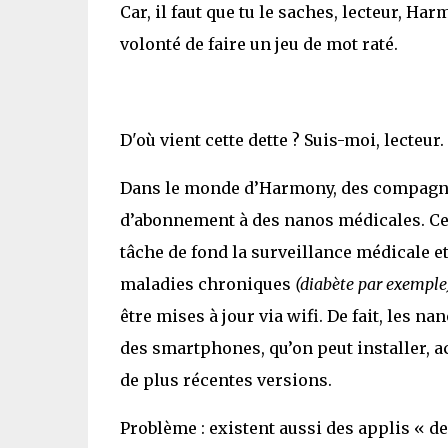
Car, il faut que tu le saches, lecteur, H
volonté de faire un jeu de mot raté.
D'où vient cette dette ? Suis-moi, lecteur.
Dans le monde d’Harmony, des compagni
d’abonnement à des nanos médicales. Ce
tâche de fond la surveillance médicale e
maladies chroniques
(diabète par exemple
être mises à jour via wifi. De fait, les 
des smartphones, qu’on peut installer, a
de plus récentes versions.
Problème : existent aussi des applis « d