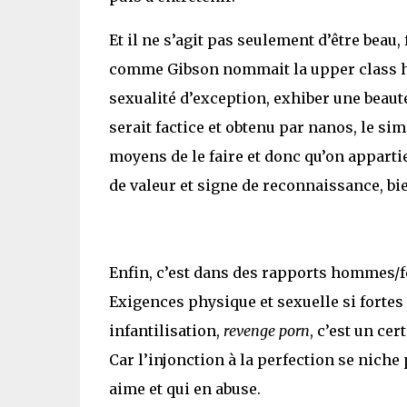
Et il ne s’agit pas seulement d’être beau
comme Gibson nommait la upper class hype
sexualité d’exception, exhiber une beauté
serait factice et obtenu par nanos, le si
moyens de le faire et donc qu’on appartien
de valeur et signe de reconnaissance, bien
Enfin, c’est dans des rapports hommes/
Exigences physique et sexuelle si fortes
infantilisation,
revenge porn
, c’est un ce
Car l’injonction à la perfection se niche
aime et qui en abuse.