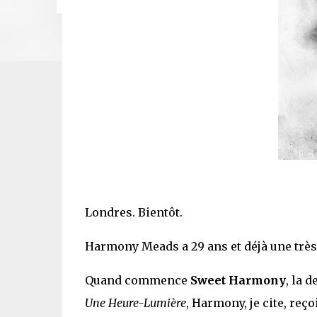
Londres. Bientôt.
Harmony Meads a 29 ans et déjà une très
Quand commence
Sweet Harmony
, la 
Une Heure-Lumière
, Harmony, je cite, reço