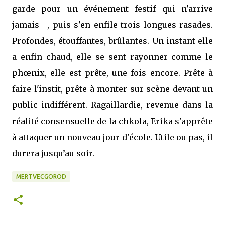
garde pour un événement festif qui n'arrive
jamais –, puis s'en enfile trois longues rasades.
Profondes, étouffantes, brûlantes. Un instant elle
a enfin chaud, elle se sent rayonner comme le
phœnix, elle est prête, une fois encore. Prête à
faire l'instit, prête à monter sur scène devant un
public indifférent. Ragaillardie, revenue dans la
réalité consensuelle de la chkola, Erika s'apprête
à attaquer un nouveau jour d'école. Utile ou pas, il
durera jusqu’au soir.
MERTVECGOROD