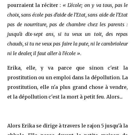
pourraient la réciter :
« L'école; on y va tous, pas le
choix, sans école pas d'aide de l'Etat, sans aide de l'Etat
pas de nourriture, pas de chambre chez les parents :
jusqu'à dix-sept ans, si tu veux un toit, des repas
chauds, si tu ne veux pas faire la pute, ni le cambrioleur
ni le dealer, il faut aller à l'école »
.
Erika, elle, y va parce que sinon c'est la
prostitution ou un emploi dans la dépollution. La
prostitution, elle n'a plus grand chose à vendre,
et la dépollution c'est la mort à petit feu. Alors...
Alors Erika se dirige à travers le rajon 5 jusqu'à la