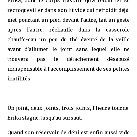
Erika, dont le corps n'aspire qu'à retourner se
recroqueviller dans son lit vide qui refroidit déjà,
met pourtant un pied devant l'autre, fait un geste
après l'autre, réchauffe dans la casserole
chauffe-eau un peu du thé éventé de la veille
avant d'allumer le joint sans lequel elle ne
trouvera pas le détachement désabusé
indispensable à l'accomplissement de ses petites
inutilités.
Un joint, deux joints, trois joints, l'heure tourne,
Erika stagne. Jusqu'au sursaut.
Quand son réservoir de déni est enfin aussi vide