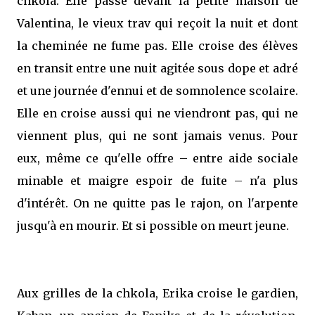
chkola. Elle passe devant la petite maison de
Valentina, le vieux trav qui reçoit la nuit et dont
la cheminée ne fume pas. Elle croise des élèves
en transit entre une nuit agitée sous dope et adré
et une journée d'ennui et de somnolence scolaire.
Elle en croise aussi qui ne viendront pas, qui ne
viennent plus, qui ne sont jamais venus. Pour
eux, même ce qu'elle offre – entre aide sociale
minable et maigre espoir de fuite – n'a plus
d'intérêt. On ne quitte pas le rajon, on l'arpente
jusqu'à en mourir. Et si possible on meurt jeune.
Aux grilles de la chkola, Erika croise le gardien,