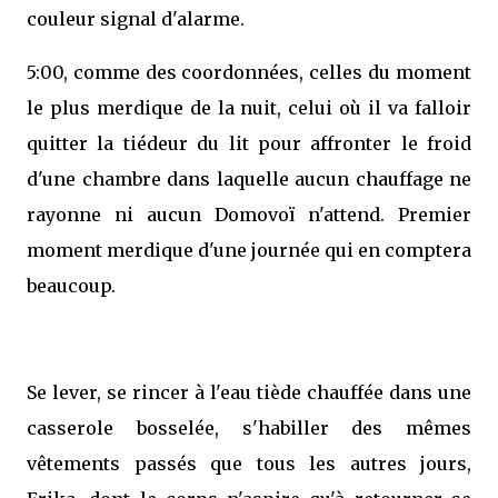
couleur signal d'alarme.
5:00, comme des coordonnées, celles du moment
le plus merdique de la nuit, celui où il va falloir
quitter la tiédeur du lit pour affronter le froid
d'une chambre dans laquelle aucun chauffage ne
rayonne ni aucun Domovoï n'attend. Premier
moment merdique d'une journée qui en comptera
beaucoup.
Se lever, se rincer à l'eau tiède chauffée dans une
casserole bosselée, s'habiller des mêmes
vêtements passés que tous les autres jours,