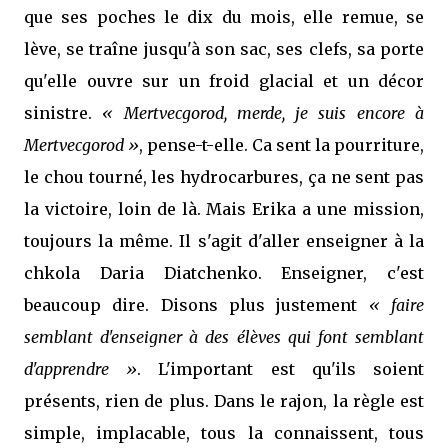
que ses poches le dix du mois, elle remue, se
lève, se traîne jusqu'à son sac, ses clefs, sa porte
qu'elle ouvre sur un froid glacial et un décor
sinistre.
« Mertvecgorod, merde, je suis encore à
Mertvecgorod »
, pense-t-elle. Ca sent la pourriture,
le chou tourné, les hydrocarbures, ça ne sent pas
la victoire, loin de là. Mais Erika a une mission,
toujours la même. Il s'agit d'aller enseigner à la
chkola Daria Diatchenko. Enseigner, c'est
beaucoup dire. Disons plus justement
« faire
semblant d'enseigner à des élèves qui font semblant
d'apprendre »
. L'important est qu'ils soient
présents, rien de plus. Dans le rajon, la règle est
simple, implacable, tous la connaissent, tous