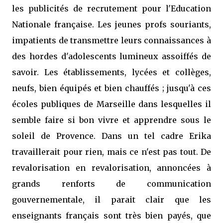
les publicités de recrutement pour l'Education
Nationale française. Les jeunes profs souriants,
impatients de transmettre leurs connaissances à
des hordes d'adolescents lumineux assoiffés de
savoir. Les établissements, lycées et collèges,
neufs, bien équipés et bien chauffés ; jusqu'à ces
écoles publiques de Marseille dans lesquelles il
semble faire si bon vivre et apprendre sous le
soleil de Provence. Dans un tel cadre Erika
travaillerait pour rien, mais ce n'est pas tout. De
revalorisation en revalorisation, annoncées à
grands renforts de communication
gouvernementale, il parait clair que les
enseignants français sont très bien payés, que