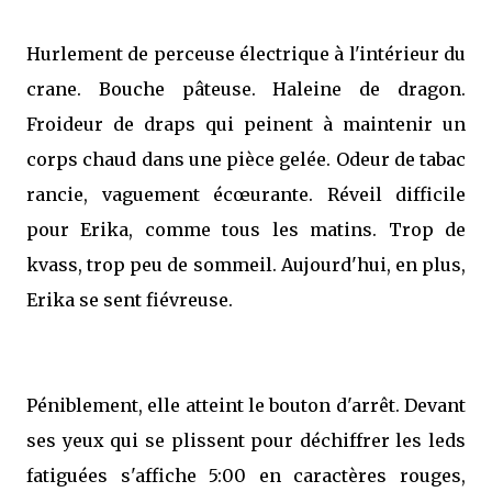
Hurlement de perceuse électrique à l'intérieur du
crane. Bouche pâteuse. Haleine de dragon.
Froideur de draps qui peinent à maintenir un
corps chaud dans une pièce gelée. Odeur de tabac
rancie, vaguement écœurante. Réveil difficile
pour Erika, comme tous les matins. Trop de
kvass, trop peu de sommeil. Aujourd'hui, en plus,
Erika se sent fiévreuse.
Péniblement, elle atteint le bouton d'arrêt. Devant
ses yeux qui se plissent pour déchiffrer les leds
fatiguées s'affiche 5:00 en caractères rouges,