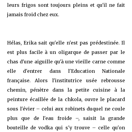
leurs frigos sont toujours pleins et qu'il ne fait
jamais froid chez eux.
Hélas, Erika sait qu'elle n'est pas prédestinée. Il
est plus facile à un oligarque de passer par le
chas d'une aiguille qu'à une vieille carne comme
elle d'entrer dans l'Education Nationale
française. Alors l'institutrice usée rebrousse
chemin, pénètre dans la petite cuisine à la
peinture écaillée de la chkola, ouvre le placard
sous l'évier – celui aux robinets duquel ne coule
plus que de l'eau froide –, saisit la grande
bouteille de vodka qui s'y trouve – celle qu'on