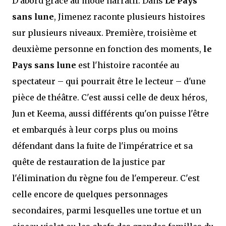
D'abord grâce au mode narratif. Dans
Le Pays
sans lune
, Jimenez raconte plusieurs histoires
sur plusieurs niveaux. Première, troisième et
deuxième personne en fonction des moments,
le
Pays sans lune
est l'histoire racontée au
spectateur – qui pourrait être le lecteur – d'une
pièce de théâtre. C'est aussi celle de deux héros,
Jun et Keema, aussi différents qu'on puisse l'être
et embarqués à leur corps plus ou moins
défendant dans la fuite de l'impératrice et sa
quête de restauration de la justice par
l'élimination du règne fou de l'empereur. C'est
celle encore de quelques personnages
secondaires, parmi lesquelles une tortue et un