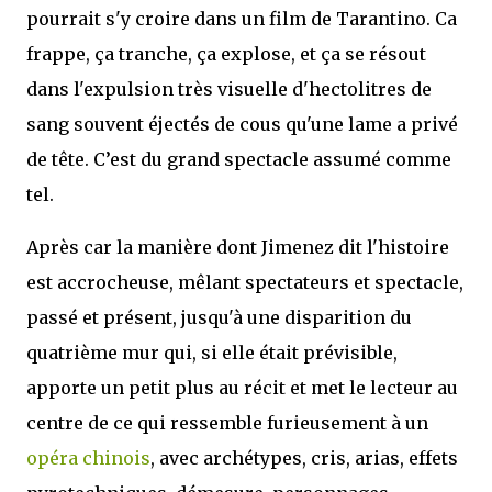
pourrait s'y croire dans un film de Tarantino. Ca
frappe, ça tranche, ça explose, et ça se résout
dans l'expulsion très visuelle d'hectolitres de
sang souvent éjectés de cous qu'une lame a privé
de tête. C’est du grand spectacle assumé comme
tel.
Après car la manière dont Jimenez dit l'histoire
est accrocheuse, mêlant spectateurs et spectacle,
passé et présent, jusqu'à une disparition du
quatrième mur qui, si elle était prévisible,
apporte un petit plus au récit et met le lecteur au
centre de ce qui ressemble furieusement à un
opéra chinois
, avec archétypes, cris, arias, effets