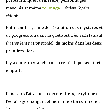
pyrotechniques, démesure, personnages
masqués et même
roi singe
–
j'adore l'opéra
chinois
.
Enfin car le rythme de résolution des mystères et
de progression dans la quête est très satisfaisant
(ni trop lent ni trop rapide)
, du moins dans les deux
premiers tiers.
Il y a donc un vrai charme à ce récit qui séduit et
emporte.
Puis, vers l'attaque du dernier tiers, le rythme et
l'éclairage changent et mon intérêt à commencé