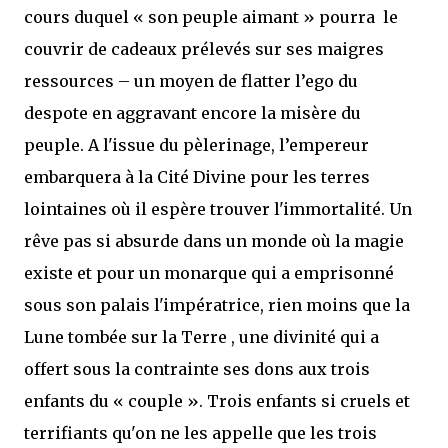
cours duquel « son peuple aimant » pourra le
couvrir de cadeaux prélevés sur ses maigres
ressources – un moyen de flatter l’ego du
despote en aggravant encore la misère du
peuple. A l'issue du pèlerinage, l’empereur
embarquera à la Cité Divine pour les terres
lointaines où il espère trouver l'immortalité. Un
rêve pas si absurde dans un monde où la magie
existe et pour un monarque qui a emprisonné
sous son palais l'impératrice, rien moins que la
Lune tombée sur la Terre , une divinité qui a
offert sous la contrainte ses dons aux trois
enfants du « couple ». Trois enfants si cruels et
terrifiants qu'on ne les appelle que les trois