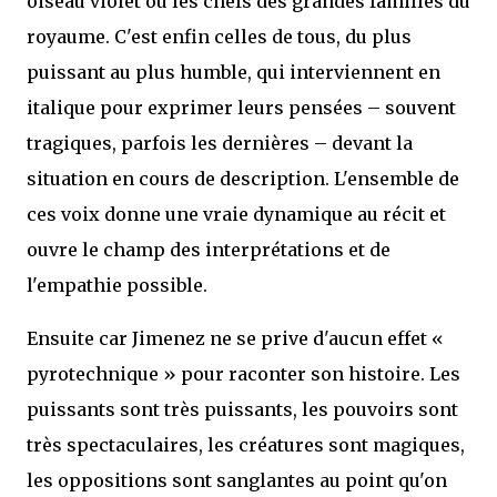
oiseau violet ou les chefs des grandes familles du
royaume. C'est enfin celles de tous, du plus
puissant au plus humble, qui interviennent en
italique pour exprimer leurs pensées – souvent
tragiques, parfois les dernières – devant la
situation en cours de description. L'ensemble de
ces voix donne une vraie dynamique au récit et
ouvre le champ des interprétations et de
l'empathie possible.
Ensuite car Jimenez ne se prive d'aucun effet «
pyrotechnique » pour raconter son histoire. Les
puissants sont très puissants, les pouvoirs sont
très spectaculaires, les créatures sont magiques,
les oppositions sont sanglantes au point qu'on