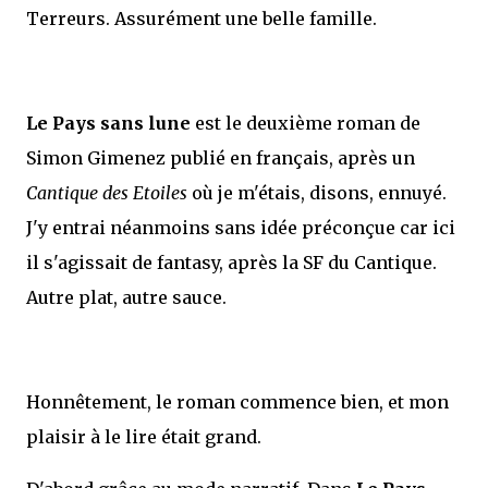
Terreurs. Assurément une belle famille.
Le Pays sans lune
est le deuxième roman de
Simon Gimenez publié en français, après un
Cantique des Etoiles
où je m'étais, disons, ennuyé.
J'y entrai néanmoins sans idée préconçue car ici
il s'agissait de fantasy, après la SF du Cantique.
Autre plat, autre sauce.
Honnêtement, le roman commence bien, et mon
plaisir à le lire était grand.