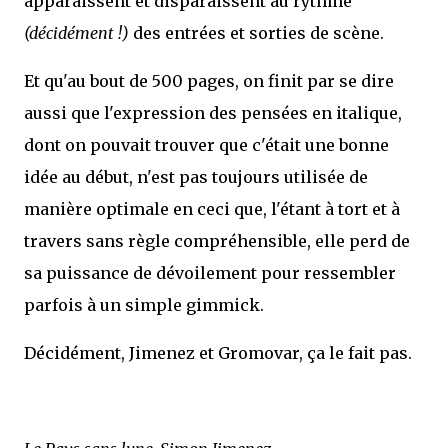
apparaissent et disparaissent au rythme
(décidément !)
des entrées et sorties de scène.
Et qu'au bout de 500 pages, on finit par se dire
aussi que l'expression des pensées en italique,
dont on pouvait trouver que c'était une bonne
idée au début, n'est pas toujours utilisée de
manière optimale en ceci que, l'étant à tort et à
travers sans règle compréhensible, elle perd de
sa puissance de dévoilement pour ressembler
parfois à un simple gimmick.
Décidément, Jimenez et Gromovar, ça le fait pas.