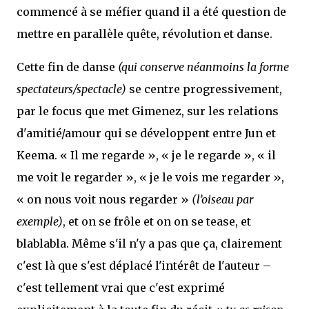
commencé à se méfier quand il a été question de
mettre en parallèle quête, révolution et danse.
Cette fin de danse
(qui conserve néanmoins la forme
spectateurs/spectacle)
se centre progressivement,
par le focus que met Gimenez, sur les relations
d'amitié/amour qui se développent entre Jun et
Keema. « Il me regarde », « je le regarde », « il
me voit le regarder », « je le vois me regarder »,
« on nous voit nous regarder »
(l’oiseau par
exemple)
, et on se frôle et on on se tease, et
blablabla. Même s'il n'y a pas que ça, clairement
c'est là que s'est déplacé l'intérêt de l'auteur –
c'est tellement vrai que c'est exprimé