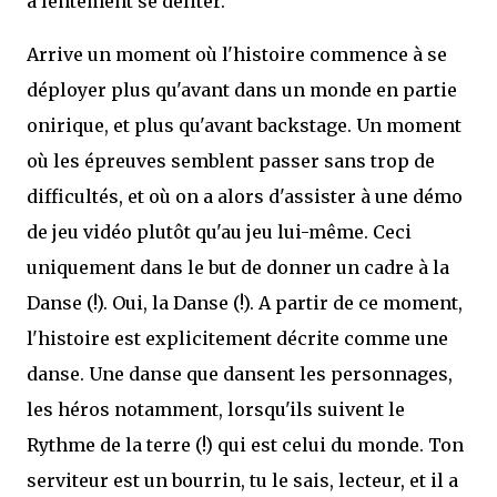
à lentement se déliter.
Arrive un moment où l'histoire commence à se
déployer plus qu'avant dans un monde en partie
onirique, et plus qu'avant backstage. Un moment
où les épreuves semblent passer sans trop de
difficultés, et où on a alors d'assister à une démo
de jeu vidéo plutôt qu'au jeu lui-même. Ceci
uniquement dans le but de donner un cadre à la
Danse (!). Oui, la Danse (!). A partir de ce moment,
l'histoire est explicitement décrite comme une
danse. Une danse que dansent les personnages,
les héros notamment, lorsqu'ils suivent le
Rythme de la terre (!) qui est celui du monde. Ton
serviteur est un bourrin, tu le sais, lecteur, et il a