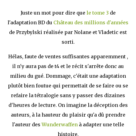
Juste un mot pour dire que
le tome 3
de
l'adaptation BD du
Château des millions d'années
de Przybylski réalisée par Nolane et Vladetic est
sorti.
Hélas, faute de ventes suffisantes apparemment ,
il n'y aura pas de t4 et le récit s'arrête donc au
milieu du gué. Dommage, c'était une adaptation
plutôt bien foutue qui permettait de se faire ou se
refaire la tétralogie sans y passer des dizaines
d'heures de lecture. On imagine la déception des
auteurs, à la hauteur du plaisir qu'a dû prendre
l'auteur des
Wunderwaffen
à adapter une telle
histoire.