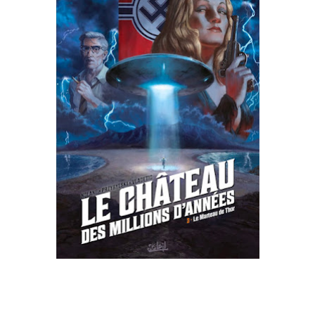
mettre sous tous les yeux. C'est cela...