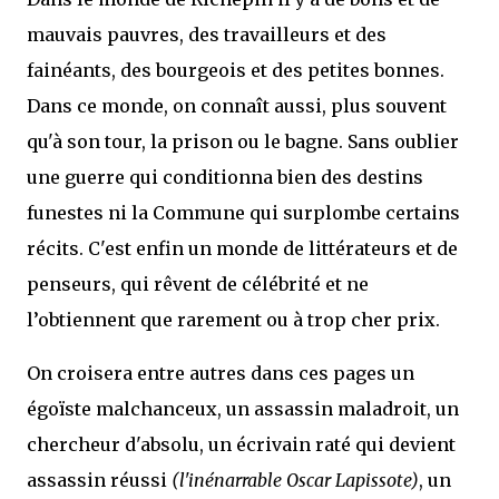
mauvais pauvres, des travailleurs et des
fainéants, des bourgeois et des petites bonnes.
Dans ce monde, on connaît aussi, plus souvent
qu'à son tour, la prison ou le bagne. Sans oublier
une guerre qui conditionna bien des destins
funestes ni la Commune qui surplombe certains
récits. C'est enfin un monde de littérateurs et de
penseurs, qui rêvent de célébrité et ne
l’obtiennent que rarement ou à trop cher prix.
On croisera entre autres dans ces pages un
égoïste malchanceux, un assassin maladroit, un
chercheur d'absolu, un écrivain raté qui devient
assassin réussi
(l'inénarrable Oscar Lapissote)
, un