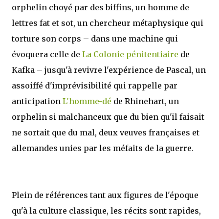
orphelin choyé par des biffins, un homme de
lettres fat et sot, un chercheur métaphysique qui
torture son corps – dans une machine qui
évoquera celle de
La Colonie pénitentiaire
de
Kafka – jusqu'à revivre l'expérience de Pascal, un
assoiffé d'imprévisibilité qui rappelle par
anticipation
L'homme-dé
de Rhinehart, un
orphelin si malchanceux que du bien qu'il faisait
ne sortait que du mal, deux veuves françaises et
allemandes unies par les méfaits de la guerre.
Plein de références tant aux figures de l'époque
qu'à la culture classique, les récits sont rapides,