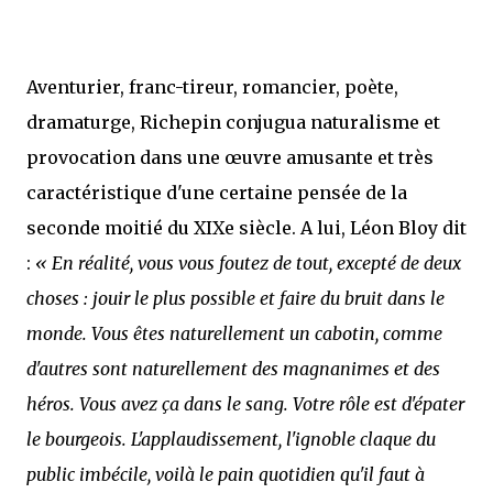
Aventurier, franc-tireur, romancier, poète,
dramaturge, Richepin conjugua naturalisme et
provocation dans une œuvre amusante et très
caractéristique d'une certaine pensée de la
seconde moitié du XIXe siècle. A lui, Léon Bloy dit
:
« En réalité, vous vous foutez de tout, excepté de deux
choses : jouir le plus possible et faire du bruit dans le
monde. Vous êtes naturellement un cabotin, comme
d'autres sont naturellement des magnanimes et des
héros. Vous avez ça dans le sang. Votre rôle est d'épater
le bourgeois. L'applaudissement, l'ignoble claque du
public imbécile, voilà le pain quotidien qu'il faut à