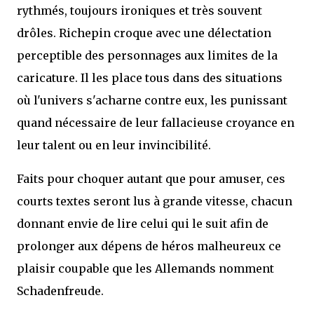
rythmés, toujours ironiques et très souvent
drôles. Richepin croque avec une délectation
perceptible des personnages aux limites de la
caricature. Il les place tous dans des situations
où l'univers s'acharne contre eux, les punissant
quand nécessaire de leur fallacieuse croyance en
leur talent ou en leur invincibilité.
Faits pour choquer autant que pour amuser, ces
courts textes seront lus à grande vitesse, chacun
donnant envie de lire celui qui le suit afin de
prolonger aux dépens de héros malheureux ce
plaisir coupable que les Allemands nomment
Schadenfreude.