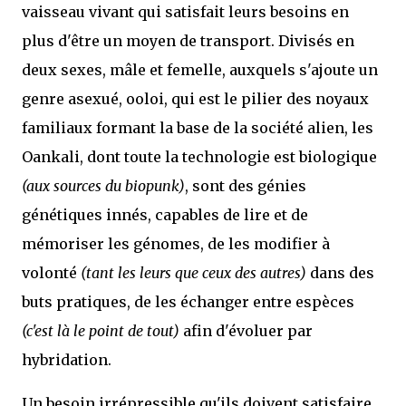
vaisseau vivant qui satisfait leurs besoins en
plus d'être un moyen de transport. Divisés en
deux sexes, mâle et femelle, auxquels s'ajoute un
genre asexué, ooloi, qui est le pilier des noyaux
familiaux formant la base de la société alien, les
Oankali, dont toute la technologie est biologique
(aux sources du biopunk)
, sont des génies
génétiques innés, capables de lire et de
mémoriser les génomes, de les modifier à
volonté
(tant les leurs que ceux des autres)
dans des
buts pratiques, de les échanger entre espèces
(c'est là le point de tout)
afin d'évoluer par
hybridation.
Un besoin irrépressible qu'ils doivent satisfaire