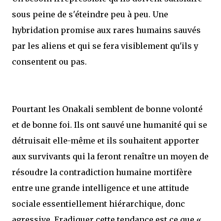
sous peine de s'éteindre peu à peu. Une
hybridation promise aux rares humains sauvés
par les aliens et qui se fera visiblement qu'ils y
consentent ou pas.
Pourtant les Onakali semblent de bonne volonté
et de bonne foi. Ils ont sauvé une humanité qui se
détruisait elle-même et ils souhaitent apporter
aux survivants qui la feront renaître un moyen de
résoudre la contradiction humaine mortifère
entre une grande intelligence et une attitude
sociale essentiellement hiérarchique, donc
agressive. Eradiquer cette tendance est ce que «