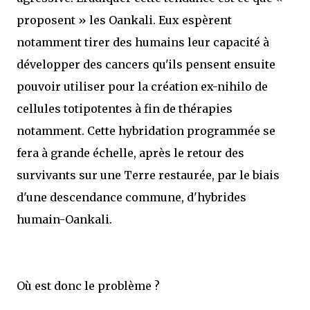
proposent » les Oankali. Eux espèrent
notamment tirer des humains leur capacité à
développer des cancers qu'ils pensent ensuite
pouvoir utiliser pour la création ex-nihilo de
cellules totipotentes à fin de thérapies
notamment. Cette hybridation programmée se
fera à grande échelle, après le retour des
survivants sur une Terre restaurée, par le biais
d'une descendance commune, d'hybrides
humain-Oankali.
Où est donc le problème ?