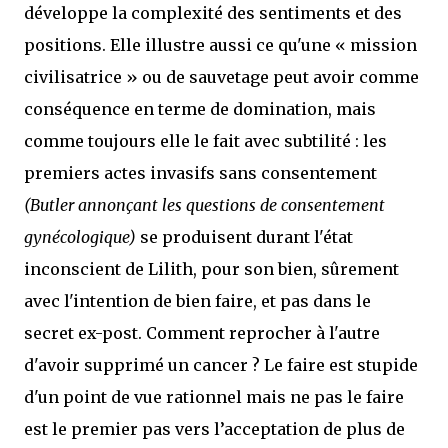
développe la complexité des sentiments et des
positions. Elle illustre aussi ce qu'une « mission
civilisatrice » ou de sauvetage peut avoir comme
conséquence en terme de domination, mais
comme toujours elle le fait avec subtilité : les
premiers actes invasifs sans consentement
(Butler annonçant les questions de consentement
gynécologique)
se produisent durant l'état
inconscient de Lilith, pour son bien, sûrement
avec l'intention de bien faire, et pas dans le
secret ex-post. Comment reprocher à l'autre
d'avoir supprimé un cancer ? Le faire est stupide
d'un point de vue rationnel mais ne pas le faire
est le premier pas vers l’acceptation de plus de