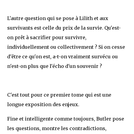
L'autre question qui se pose à Lilith et aux
survivants est celle du prix de la survie. Qu'est-
on prêt à sacrifier pour survivre,
individuellement ou collectivement ? Si on cesse
d'être ce qu'on est, a-t-on vraiment survécu ou
n'est-on plus que l'écho d'un souvenir ?
C'est tout pour ce premier tome qui est une
longue exposition des enjeux.
Fine et intelligente comme toujours, Butler pose
les questions, montre les contradictions,