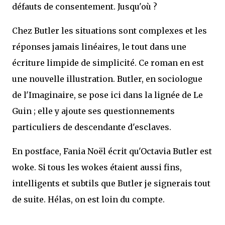
défauts de consentement. Jusqu'où ?
Chez Butler les situations sont complexes et les
réponses jamais linéaires, le tout dans une
écriture limpide de simplicité. Ce roman en est
une nouvelle illustration. Butler, en sociologue
de l'Imaginaire, se pose ici dans la lignée de Le
Guin ; elle y ajoute ses questionnements
particuliers de descendante d'esclaves.
En postface, Fania Noël écrit qu'Octavia Butler est
woke. Si tous les wokes étaient aussi fins,
intelligents et subtils que Butler je signerais tout
de suite. Hélas, on est loin du compte.