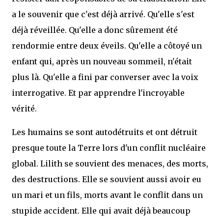
a le souvenir que c'est déjà arrivé. Qu'elle s'est
déjà réveillée. Qu'elle a donc sûrement été
rendormie entre deux éveils. Qu'elle a côtoyé un
enfant qui, après un nouveau sommeil, n'était
plus là. Qu'elle a fini par converser avec la voix
interrogative. Et par apprendre l'incroyable
vérité.
Les humains se sont autodétruits et ont détruit
presque toute la Terre lors d'un conflit nucléaire
global. Lilith se souvient des menaces, des morts,
des destructions. Elle se souvient aussi avoir eu
un mari et un fils, morts avant le conflit dans un
stupide accident. Elle qui avait déjà beaucoup