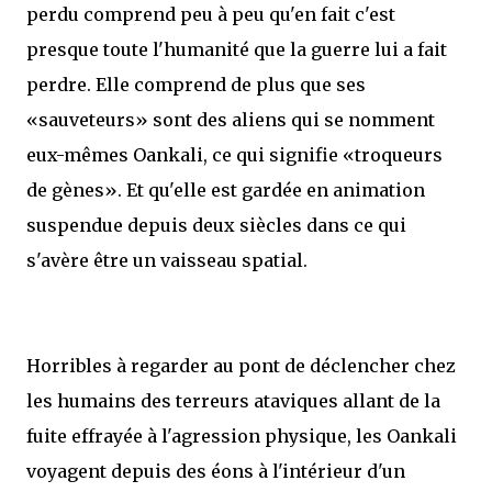
perdu comprend peu à peu qu'en fait c'est
presque toute l'humanité que la guerre lui a fait
perdre. Elle comprend de plus que ses
«sauveteurs» sont des aliens qui se nomment
eux-mêmes Oankali, ce qui signifie «troqueurs
de gènes». Et qu'elle est gardée en animation
suspendue depuis deux siècles dans ce qui
s'avère être un vaisseau spatial.
Horribles à regarder au pont de déclencher chez
les humains des terreurs ataviques allant de la
fuite effrayée à l'agression physique, les Oankali
voyagent depuis des éons à l'intérieur d'un