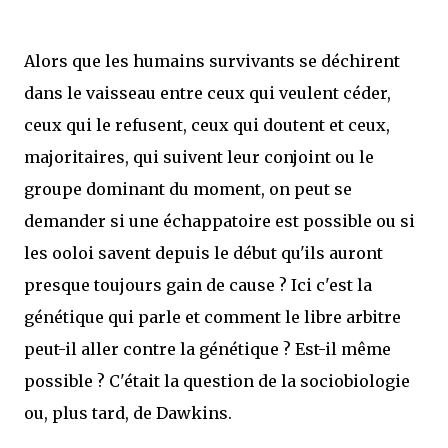
Alors que les humains survivants se déchirent
dans le vaisseau entre ceux qui veulent céder,
ceux qui le refusent, ceux qui doutent et ceux,
majoritaires, qui suivent leur conjoint ou le
groupe dominant du moment, on peut se
demander si une échappatoire est possible ou si
les ooloi savent depuis le début qu'ils auront
presque toujours gain de cause ? Ici c'est la
génétique qui parle et comment le libre arbitre
peut-il aller contre la génétique ? Est-il même
possible ? C'était la question de la sociobiologie
ou, plus tard, de Dawkins.