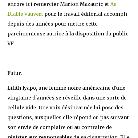
encore ici remercier Marion Mazauric et
Au
Diable Vauvert
pour le travail éditorial accompli
depuis des années pour mettre cette
parcimonieuse autrice à la disposition du public
VF.
Futur.
Lilith Iyapo, une femme noire américaine d'une
vingtaine d'années se réveille dans une sorte de
cellule vide. Une voix désincarnée lui pose des
questions, auxquelles elle répond ou pas suivant
son envie de complaire ou au contraire de
résister aux responsables de sa claustration. Elle