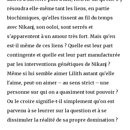
résoudra elle-même tant les liens, en partie
biochimiques, qu'elles tissent au fil du temps
avec Nikanj, son ooloi, sont serrés et
s'apparentent à un amour très fort. Mais qu'en
est-il même de ces liens ? Quelle est leur part
contingente et quelle est leur part manufacturée
par les interventions génétiques de Nikanj ?
Même si lui semble aimer Lilith autant qu'elle
l'aime, peut-on aimer – au sens strict – une
personne sur qui on a quasiment tout pouvoir ?
Ou le croire signifie-t-il simplement qu'on est
parvenu à se leurrer sur la question et à se
dissimuler la réalité de sa propre domination ?