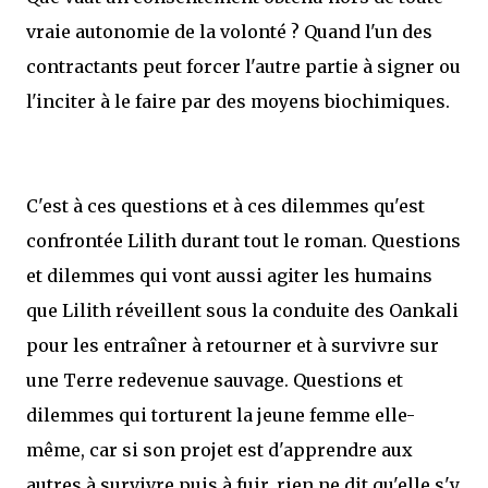
vraie autonomie de la volonté ? Quand l'un des
contractants peut forcer l'autre partie à signer ou
l'inciter à le faire par des moyens biochimiques.
C'est à ces questions et à ces dilemmes qu'est
confrontée Lilith durant tout le roman. Questions
et dilemmes qui vont aussi agiter les humains
que Lilith réveillent sous la conduite des Oankali
pour les entraîner à retourner et à survivre sur
une Terre redevenue sauvage. Questions et
dilemmes qui torturent la jeune femme elle-
même, car si son projet est d'apprendre aux
autres à survivre puis à fuir, rien ne dit qu'elle s'y