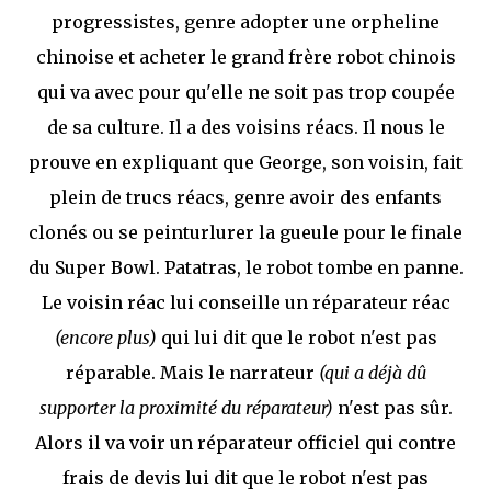
progressistes, genre adopter une orpheline
chinoise et acheter le grand frère robot chinois
qui va avec pour qu'elle ne soit pas trop coupée
de sa culture. Il a des voisins réacs. Il nous le
prouve en expliquant que George, son voisin, fait
plein de trucs réacs, genre avoir des enfants
clonés ou se peinturlurer la gueule pour le finale
du Super Bowl. Patatras, le robot tombe en panne.
Le voisin réac lui conseille un réparateur réac
(encore plus)
qui lui dit que le robot n'est pas
réparable. Mais le narrateur
(qui a déjà dû
supporter la proximité du réparateur)
n'est pas sûr.
Alors il va voir un réparateur officiel qui contre
frais de devis lui dit que le robot n'est pas