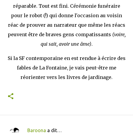
réparable. Tout est fini. Cérémonie funéraire
pour le robot (!) qui donne l'occasion au voisin
réac de prouver au narrateur que même les réacs
peuvent être de braves gens compatissants
(voire,
qui sait, avoir une âme)
.
Si la SF contemporaine en est rendue à écrire des
fables de La Fontaine, je vais peut-être me
réorienter vers les livres de jardinage.
Baroona
a dit…