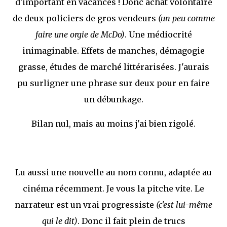
d'important en vacances ! Donc achat volontaire
de deux policiers de gros vendeurs
(un peu comme
faire une orgie de McDo)
. Une médiocrité
inimaginable. Effets de manches, démagogie
grasse, études de marché littérarisées. J'aurais
pu surligner une phrase sur deux pour en faire
un débunkage.
Bilan nul, mais au moins j'ai bien rigolé.
Lu aussi une nouvelle au nom connu, adaptée au
cinéma récemment. Je vous la pitche vite. Le
narrateur est un vrai progressiste
(c'est lui-même
qui le dit)
. Donc il fait plein de trucs