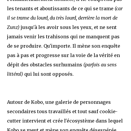
les tenants et aboutissants de ce qui se trame
(car
il se trame du lourd, du très lourd, derrière la mort de
Zunz)
jusqu'à les avoir sous les yeux, et ne sent
jamais venir les trahisons qui ne manquent pas
de se produire. Qu'importe. Il mène son enquête
pas à pas et progresse sur la voie de la vérité en
dépit des obstacles surhumains
(parfois au sens
littéral)
qui lui sont opposés.
Autour de Kobo, une galerie de personnages
secondaires tous travaillés et tout sauf cookie-
cutter intervient et crée l'écosystème dans lequel
Kobo se meut et mène son enquête désespérée.