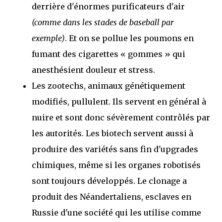
derrière d'énormes purificateurs d'air
(comme dans les stades de baseball par
exemple)
. Et on se pollue les poumons en
fumant des cigarettes « gommes » qui
anesthésient douleur et stress.
Les zootechs, animaux génétiquement
modifiés, pullulent. Ils servent en général à
nuire et sont donc sévèrement contrôlés par
les autorités. Les biotech servent aussi à
produire des variétés sans fin d'upgrades
chimiques, même si les organes robotisés
sont toujours développés. Le clonage a
produit des Néandertaliens, esclaves en
Russie d'une société qui les utilise comme