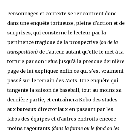
Personnages et contexte se rencontrent donc
dans une enquête tortueuse, pleine d'action et de
surprises, qui consterne le lecteur par la
pertinence tragique de la prospective
(ou de la
transposition)
de l'auteur autant qu'elle le met à la
torture par son refus jusqu'à la presque dernière
page de lui expliquer enfin ce qui s'est vraiment
passé sur le terrain des Mets. Une enquête qui
tangente la saison de baseball, tout au moins sa
dernière partie, et entraînera Kobo des stades
aux bureaux directoriaux en passant par les
labos des équipes et d'autres endroits encore
moins ragoutants
(dans la forme ou le fond ou les