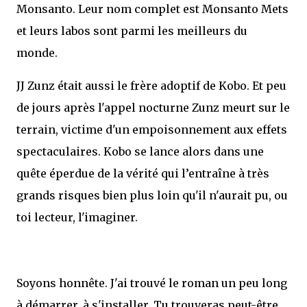
Monsanto. Leur nom complet est Monsanto Mets
et leurs labos sont parmi les meilleurs du
monde.
JJ Zunz était aussi le frère adoptif de Kobo. Et peu
de jours après l'appel nocturne Zunz meurt sur le
terrain, victime d'un empoisonnement aux effets
spectaculaires. Kobo se lance alors dans une
quête éperdue de la vérité qui l’entraîne à très
grands risques bien plus loin qu'il n'aurait pu, ou
toi lecteur, l'imaginer.
Soyons honnête. J'ai trouvé le roman un peu long
à démarrer, à s'installer. Tu trouveras peut-être