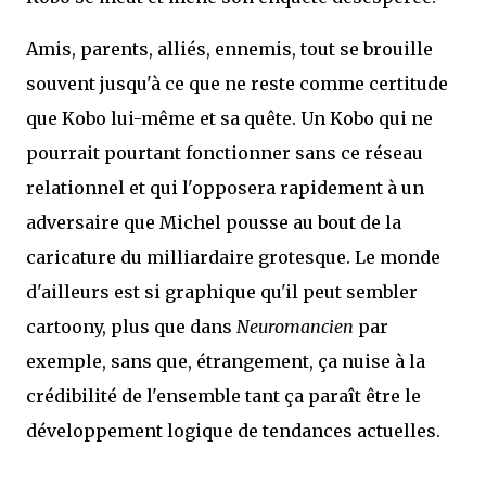
Amis, parents, alliés, ennemis, tout se brouille
souvent jusqu'à ce que ne reste comme certitude
que Kobo lui-même et sa quête. Un Kobo qui ne
pourrait pourtant fonctionner sans ce réseau
relationnel et qui l'opposera rapidement à un
adversaire que Michel pousse au bout de la
caricature du milliardaire grotesque. Le monde
d'ailleurs est si graphique qu'il peut sembler
cartoony, plus que dans
Neuromancien
par
exemple, sans que, étrangement, ça nuise à la
crédibilité de l'ensemble tant ça paraît être le
développement logique de tendances actuelles.