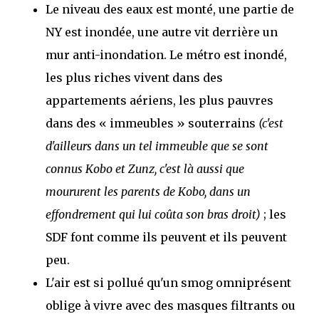
Le niveau des eaux est monté, une partie de
NY est inondée, une autre vit derrière un
mur anti-inondation. Le métro est inondé,
les plus riches vivent dans des
appartements aériens, les plus pauvres
dans des « immeubles » souterrains
(c'est
d'ailleurs dans un tel immeuble que se sont
connus Kobo et Zunz, c'est là aussi que
moururent les parents de Kobo, dans un
effondrement qui lui coûta son bras droit)
; les
SDF font comme ils peuvent et ils peuvent
peu.
L'air est si pollué qu'un smog omniprésent
oblige à vivre avec des masques filtrants ou