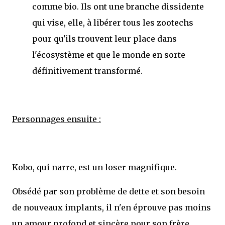
comme bio. Ils ont une branche dissidente
qui vise, elle, à libérer tous les zootechs
pour qu'ils trouvent leur place dans
l'écosystème et que le monde en sorte
définitivement transformé.
Personnages ensuite :
Kobo, qui narre, est un loser magnifique.
Obsédé par son problème de dette et son besoin
de nouveaux implants, il n'en éprouve pas moins
un amour profond et sincère pour son frère