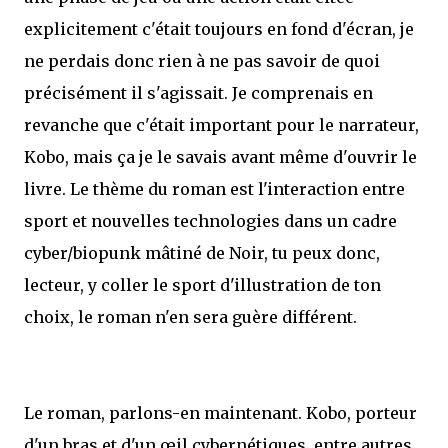
explicitement c'était toujours en fond d'écran, je
ne perdais donc rien à ne pas savoir de quoi
précisément il s'agissait. Je comprenais en
revanche que c'était important pour le narrateur,
Kobo, mais ça je le savais avant même d'ouvrir le
livre. Le thème du roman est l'interaction entre
sport et nouvelles technologies dans un cadre
cyber/biopunk mâtiné de Noir, tu peux donc,
lecteur, y coller le sport d'illustration de ton
choix, le roman n'en sera guère différent.
Le roman, parlons-en maintenant. Kobo, porteur
d'un bras et d'un œil cybernétiques, entre autres,