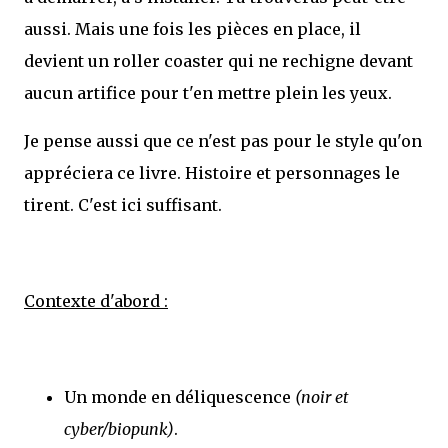
aussi. Mais une fois les pièces en place, il
devient un roller coaster qui ne rechigne devant
aucun artifice pour t'en mettre plein les yeux.
Je pense aussi que ce n'est pas pour le style qu'on
appréciera ce livre. Histoire et personnages le
tirent. C'est ici suffisant.
Contexte d'abord :
Un monde en déliquescence
(noir et
cyber/biopunk)
.