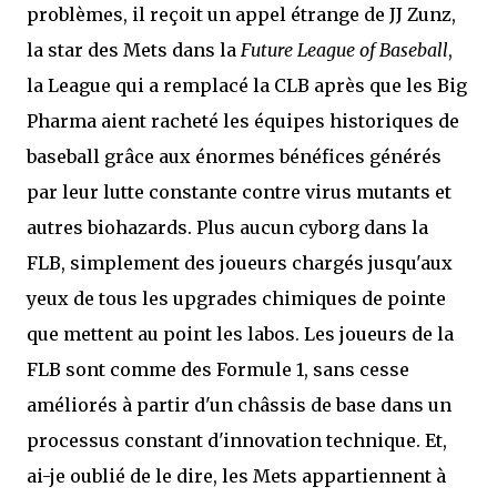
problèmes, il reçoit un appel étrange de JJ Zunz,
la star des Mets dans la
Future League of Baseball
,
la League qui a remplacé la CLB après que les Big
Pharma aient racheté les équipes historiques de
baseball grâce aux énormes bénéfices générés
par leur lutte constante contre virus mutants et
autres biohazards. Plus aucun cyborg dans la
FLB, simplement des joueurs chargés jusqu'aux
yeux de tous les upgrades chimiques de pointe
que mettent au point les labos. Les joueurs de la
FLB sont comme des Formule 1, sans cesse
améliorés à partir d'un châssis de base dans un
processus constant d'innovation technique. Et,
ai-je oublié de le dire, les Mets appartiennent à