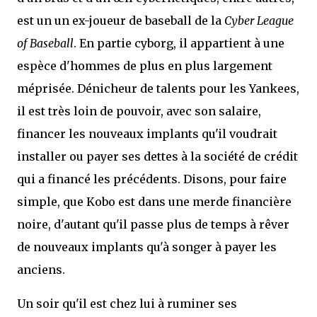
est un un ex-joueur de baseball de la
Cyber League
of Baseball
. En partie cyborg, il appartient à une
espèce d'hommes de plus en plus largement
méprisée. Dénicheur de talents pour les Yankees,
il est très loin de pouvoir, avec son salaire,
financer les nouveaux implants qu'il voudrait
installer ou payer ses dettes à la société de crédit
qui a financé les précédents. Disons, pour faire
simple, que Kobo est dans une merde financière
noire, d'autant qu'il passe plus de temps à rêver
de nouveaux implants qu'à songer à payer les
anciens.
Un soir qu'il est chez lui à ruminer ses