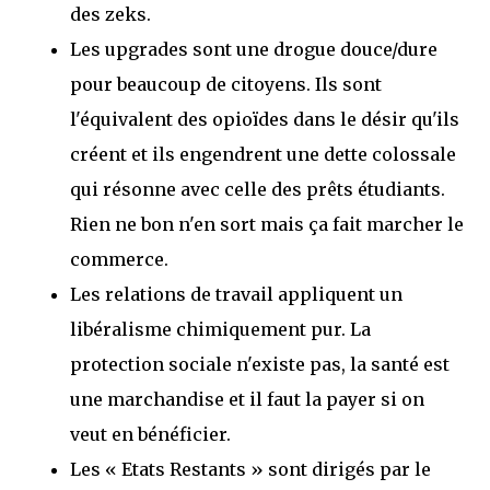
des zeks.
Les upgrades sont une drogue douce/dure
pour beaucoup de citoyens. Ils sont
l'équivalent des opioïdes dans le désir qu'ils
créent et ils engendrent une dette colossale
qui résonne avec celle des prêts étudiants.
Rien ne bon n'en sort mais ça fait marcher le
commerce.
Les relations de travail appliquent un
libéralisme chimiquement pur. La
protection sociale n'existe pas, la santé est
une marchandise et il faut la payer si on
veut en bénéficier.
Les « Etats Restants » sont dirigés par le