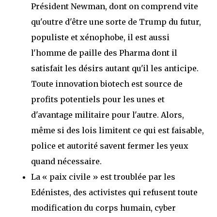
Président Newman, dont on comprend vite
qu'outre d'être une sorte de Trump du futur,
populiste et xénophobe, il est aussi
l'homme de paille des Pharma dont il
satisfait les désirs autant qu'il les anticipe.
Toute innovation biotech est source de
profits potentiels pour les unes et
d'avantage militaire pour l'autre. Alors,
même si des lois limitent ce qui est faisable,
police et autorité savent fermer les yeux
quand nécessaire.
La « paix civile » est troublée par les
Edénistes, des activistes qui refusent toute
modification du corps humain, cyber