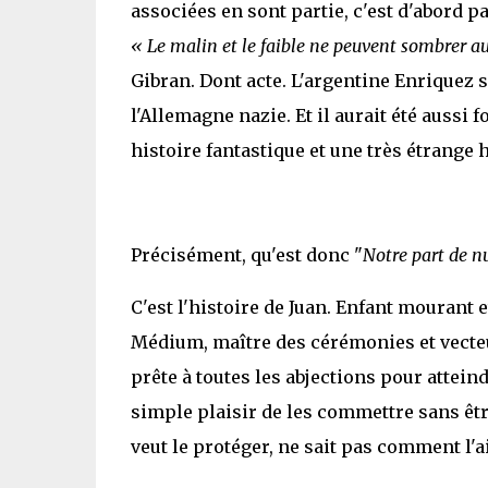
associées en sont partie, c'est d'abord p
« Le malin et le faible ne peuvent sombrer aus
Gibran. Dont acte. L'argentine Enriquez 
l'Allemagne nazie. Et il aurait été aussi 
histoire fantastique et une très étrange h
Précisément, qu'est donc "
Notre part de n
C'est l'histoire de Juan. Enfant mourant
Médium, maître des cérémonies et vecteu
prête à toutes les abjections pour attein
simple plaisir de les commettre sans être
veut le protéger, ne sait pas comment l'a