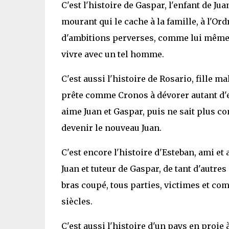
C'est l'histoire de Gaspar, l'enfant de Ju
mourant qui le cache à la famille, à l'Or
d'ambitions perverses, comme lui même l'
vivre avec un tel homme.
C'est aussi l'histoire de Rosario, fille m
prête comme Cronos à dévorer autant d'en
aime Juan et Gaspar, puis ne sait plus c
devenir le nouveau Juan.
C'est encore l'histoire d'Esteban, ami et 
Juan et tuteur de Gaspar, de tant d'autre
bras coupé, tous parties, victimes et com
siècles.
C'est aussi l'histoire d'un pays en proie 