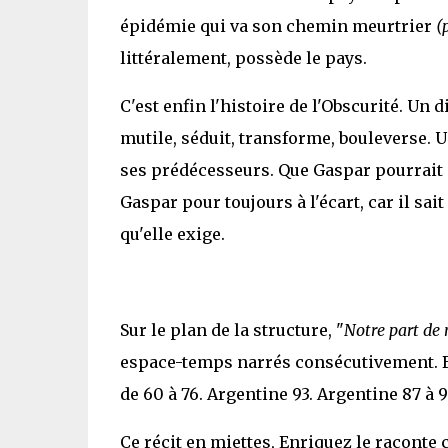
épidémie qui va son chemin meurtrier
(
littéralement, possède le pays.
C'est enfin l'histoire de l'Obscurité. Un 
mutile, séduit, transforme, bouleverse. 
ses prédécesseurs. Que Gaspar pourrait p
Gaspar pour toujours à l'écart, car il sai
qu'elle exige.
Sur le plan de la structure, "
Notre part de 
espace-temps narrés consécutivement. Bu
de 60 à 76. Argentine 93. Argentine 87 à 9
Ce récit en miettes, Enriquez le raconte c